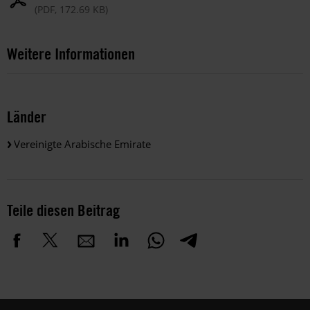
(PDF, 172.69 KB)
Weitere Informationen
Länder
Vereinigte Arabische Emirate
Teile diesen Beitrag