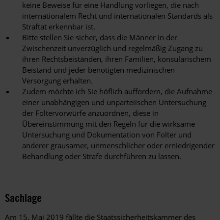
keine Beweise für eine Handlung vorliegen, die nach
internationalem Recht und internationalen Standards als
Straftat erkennbar ist.
Bitte stellen Sie sicher, dass die Männer in der
Zwischenzeit unverzüglich und regelmäßig Zugang zu
ihren Rechtsbeiständen, ihren Familien, konsularischem
Beistand und jeder benötigten medizinischen
Versorgung erhalten.
Zudem möchte ich Sie höflich auffordern, die Aufnahme
einer unabhängigen und unparteiischen Untersuchung
der Foltervorwürfe anzuordnen, diese in
Übereinstimmung mit den Regeln für die wirksame
Untersuchung und Dokumentation von Folter und
anderer grausamer, unmenschlicher oder erniedrigender
Behandlung oder Strafe durchführen zu lassen.
Sachlage
Am 15. Mai 2019 fällte die Staatssicherheitskammer des