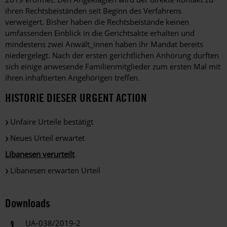
ihren Rechtsbeiständen seit Beginn des Verfahrens
verweigert. Bisher haben die Rechtsbeistände keinen
umfassenden Einblick in die Gerichtsakte erhalten und
mindestens zwei Anwält_innen haben ihr Mandat bereits
niedergelegt. Nach der ersten gerichtlichen Anhörung durften
sich einige anwesende Familienmitglieder zum ersten Mal mit
ihren inhaftierten Angehörigen treffen.
HISTORIE DIESER URGENT ACTION
Unfaire Urteile bestätigt
Neues Urteil erwartet
Libanesen verurteilt
Libanesen erwarten Urteil
Downloads
UA-038/2019-2