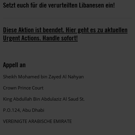
Setzt euch für die verurteilten Libanesen ein!
Diese Aktion ist beendet. Hier geht es zu aktuellen
Urgent Actions. Handle sofort!
Appell an
Sheikh Mohamed bin Zayed Al Nahyan
Crown Prince Court
King Abdullah Bin Abdulaziz Al Saud St.
P.O.124, Abu Dhabi
VEREINIGTE ARABISCHE EMIRATE