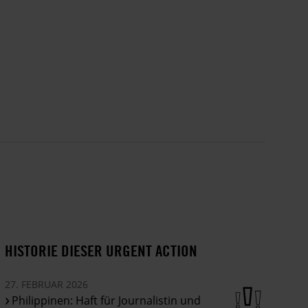
HISTORIE DIESER URGENT ACTION
27. FEBRUAR 2026
Philippinen: Haft für Journalistin und