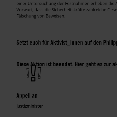
einer Untersuchung der Festnahmen erheben die Ak
Vorwurf, dass die Sicherheitskräfte zahlreiche Ges
Fälschung von Beweisen.
Setzt euch für Aktivist_innen auf den Philip
Diese Aktion ist beendet. Hier geht es zur a
Appell an
Justizminister