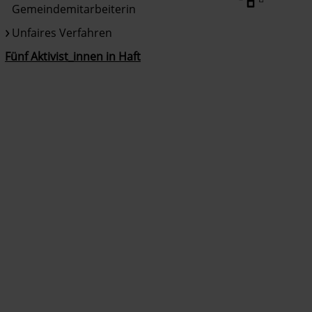
Gemeindemitarbeiterin
Unfaires Verfahren
Fünf Aktivist_innen in Haft