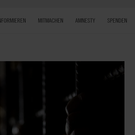
NFORMIEREN
MITMACHEN
AMNESTY
SPENDEN