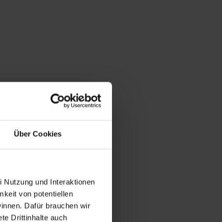
Über Cookies
i Nutzung und Interaktionen
mkeit von potentiellen
winnen. Dafür brauchen wir
e Drittinhalte auch