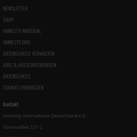
NEWSLETTER
SHOP
AMNESTY-MATERIAL
AMNESTY.ORG
DATENSCHUTZ VERWALTEN
JOBS & AUSSCHREIBUNGEN
DATENSCHUTZ
COOKIES VERWALTEN
Kontakt
Amnesty International Deutschland e.V.
Sonnenallee 221 C