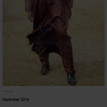
© Private
Dezember 2016