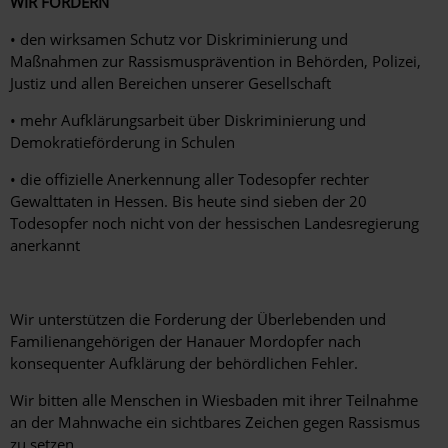
WIR FORDERN
• den wirksamen Schutz vor Diskriminierung und
Maßnahmen zur Rassismusprävention in Behörden, Polizei,
Justiz und allen Bereichen unserer Gesellschaft
• mehr Aufklärungsarbeit über Diskriminierung und
Demokratieförderung in Schulen
• die offizielle Anerkennung aller Todesopfer rechter
Gewalttaten in Hessen. Bis heute sind sieben der 20
Todesopfer noch nicht von der hessischen Landesregierung
anerkannt
Wir unterstützen die Forderung der Überlebenden und
Familienangehörigen der Hanauer Mordopfer nach
konsequenter Aufklärung der behördlichen Fehler.
Wir bitten alle Menschen in Wiesbaden mit ihrer Teilnahme
an der Mahnwache ein sichtbares Zeichen gegen Rassismus
zu setzen.