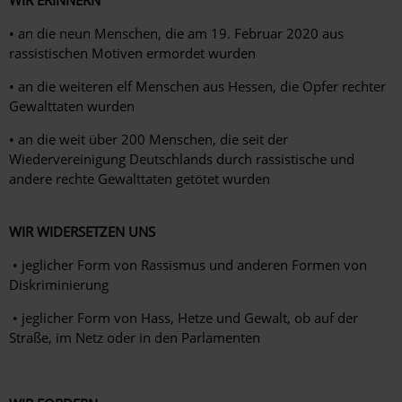
WIR ERINNERN
• an die neun Menschen, die am 19. Februar 2020 aus
rassistischen Motiven ermordet wurden
• an die weiteren elf Menschen aus Hessen, die Opfer rechter
Gewalttaten wurden
• an die weit über 200 Menschen, die seit der
Wiedervereinigung Deutschlands durch rassistische und
andere rechte Gewalttaten getötet wurden
WIR WIDERSETZEN UNS
• jeglicher Form von Rassismus und anderen Formen von
Diskriminierung
• jeglicher Form von Hass, Hetze und Gewalt, ob auf der
Straße, im Netz oder in den Parlamenten