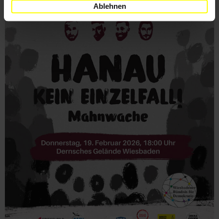
Ablehnen