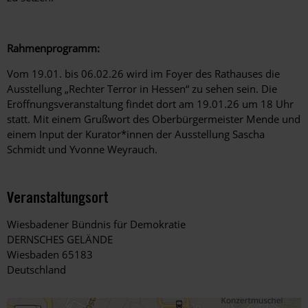
Rahmenprogramm:
Vom 19.01. bis 06.02.26 wird im Foyer des Rathauses die
Ausstellung „Rechter Terror in Hessen“ zu sehen sein. Die
Eröffnungsveranstaltung findet dort am 19.01.26 um 18 Uhr
statt. Mit einem Grußwort des Oberbürgermeister Mende und
einem Input der Kurator*innen der Ausstellung Sascha
Schmidt und Yvonne Weyrauch.
Veranstaltungsort
Wiesbadener Bündnis für Demokratie
DERNSCHES GELÄNDE
Wiesbaden 65183
Deutschland