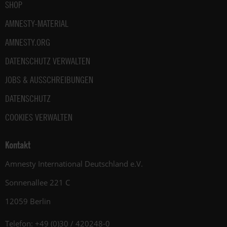
SHOP
AMNESTY-MATERIAL
AMNESTY.ORG
DATENSCHUTZ VERWALTEN
JOBS & AUSSCHREIBUNGEN
DATENSCHUTZ
COOKIES VERWALTEN
Kontakt
Amnesty International Deutschland e.V.
Sonnenallee 221 C
12059 Berlin
Telefon: +49 (0)30 / 420248-0