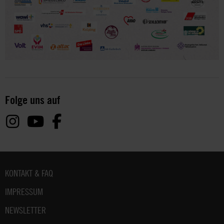
Folge uns auf
Fußbereich
KONTAKT & FAQ
IMPRESSUM
NEWSLETTER