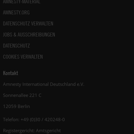
AMNESTY-MATERIAL
AMNESTY.ORG
DATENSCHUTZ VERWALTEN
JOBS & AUSSCHREIBUNGEN
DATENSCHUTZ
COOKIES VERWALTEN
Kontakt
Amnesty International Deutschland e.V.
Sonnenallee 221 C
12059 Berlin
Telefon: +49 (0)30 / 420248-0
Registergericht: Amtsgericht