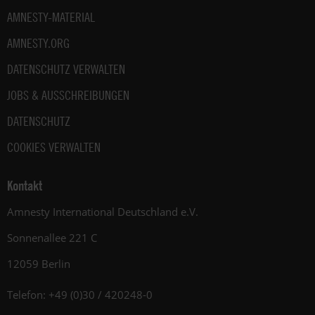
AMNESTY-MATERIAL
AMNESTY.ORG
DATENSCHUTZ VERWALTEN
JOBS & AUSSCHREIBUNGEN
DATENSCHUTZ
COOKIES VERWALTEN
Kontakt
Amnesty International Deutschland e.V.
Sonnenallee 221 C
12059 Berlin
Telefon: +49 (0)30 / 420248-0