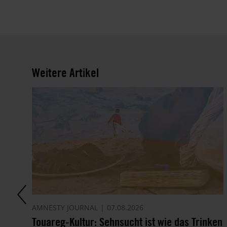
Weitere Artikel
AMNESTY JOURNAL
07.08.2026
Touareg-Kultur: Sehnsucht ist wie das Trinken