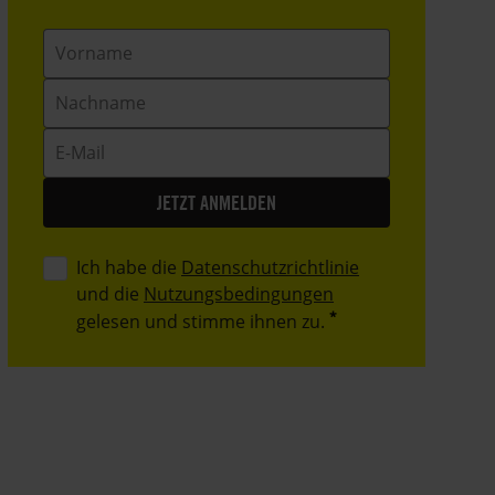
Vorname
Nachname
E-
Mail
Ich habe die
Datenschutzrichtlinie
und die
Nutzungsbedingungen
gelesen und stimme ihnen zu.