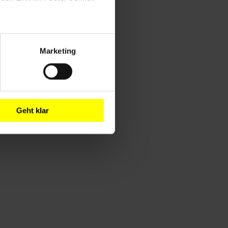
Marketing
Geht klar