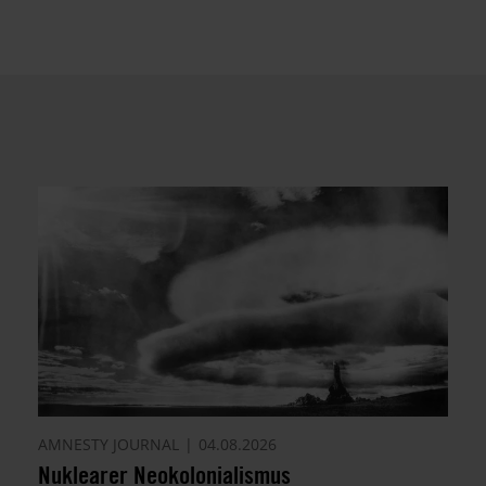
AMNESTY JOURNAL
04.08.2026
Nuklearer Neokolonialismus