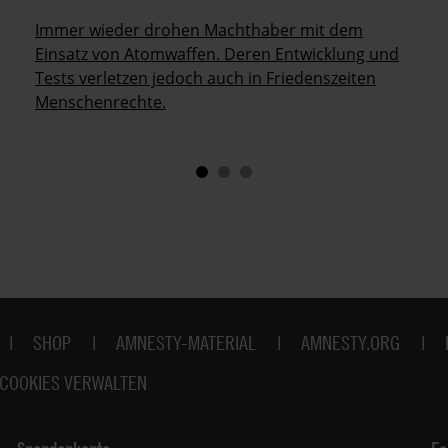
Immer wieder drohen Machthaber mit dem
Einsatz von Atomwaffen. Deren Entwicklung und
Tests verletzen jedoch auch in Friedenszeiten
Menschenrechte.
SHOP
AMNESTY-MATERIAL
AMNESTY.ORG
COOKIES VERWALTEN