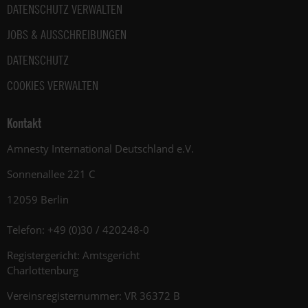
DATENSCHUTZ VERWALTEN
JOBS & AUSSCHREIBUNGEN
DATENSCHUTZ
COOKIES VERWALTEN
Kontakt
Amnesty International Deutschland e.V.
Sonnenallee 221 C
12059 Berlin
Telefon: +49 (0)30 / 420248-0
Registergericht: Amtsgericht
Charlottenburg
Vereinsregisternummer: VR 36372 B