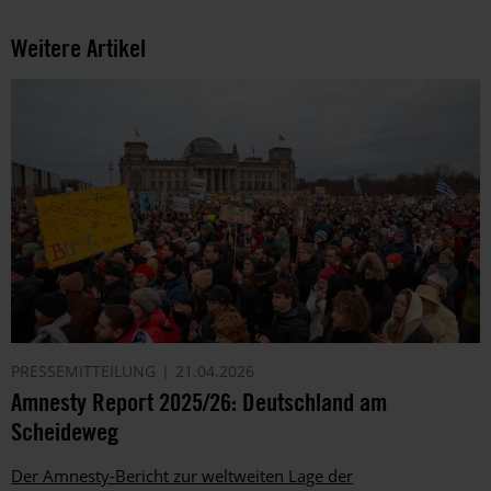
Weitere Artikel
PRESSEMITTEILUNG
21.04.2026
Amnesty Report 2025/26: Deutschland am
Scheideweg
Der Amnesty-Bericht zur weltweiten Lage der