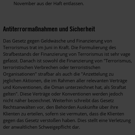
November aus der Haft entlassen.
Antiterrormaßnahmen und Sicherheit
Das Gesetz gegen Geldwäsche und Finanzierung von
Terrorismus trat im Juni in Kraft. Die Formulierung des
Strafbestands der Finanzierung von Terrorismus ist sehr vage
gefasst. Danach ist sowohl die Finanzierung von "Terrorismus,
terroristischen Verbrechen oder terroristischen
Organisationen" strafbar als auch die "Anzettelung zu
jeglichen Aktionen, die im Rahmen aller relevanten Verträge
und Konventionen, die Oman unterzeichnet hat, als Straftat
gelten". Diese Verträge oder Konventionen werden jedoch
nicht näher bezeichnet. Weiterhin schreibt das Gesetz
Rechtsanwälten vor, den Behörden Auskünfte über ihre
Klienten zu erteilen, sofern sie vermuten, dass die Klienten
gegen das Gesetz verstoßen haben. Dies stellt eine Verletzung
der anwaltlichen Schweigepflicht dar.