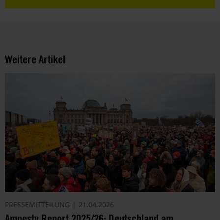
Weitere Artikel
PRESSEMITTEILUNG
21.04.2026
Amnesty Report 2025/26: Deutschland am