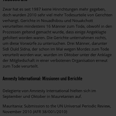
Zwar hat es seit 1987 keine Hinrichtungen mehr gegeben,
doch wurden 2010 sehr viel mehr Todesurteile von Gerichten
verhängt. Gerichte in Nouadhibou und Nouakchott
verurteilten mindestens 16 Männer zum Tode, obwohl in den
Prozessen geltend gemacht wurde, dass einige Angeklagte
gefoltert worden waren. Die Gerichte unternahmen nichts,
um diese Vorwürfe zu untersuchen. Drei Männer, darunter
Sidi Ould Sidna, der schon im Mai wegen Mordes zum Tode
verurteilt worden war, wurden im Oktober unter der Anklage
der Mitgliedschaft in einer verbotenen Organisation erneut
zum Tode verurteilt.
Amnesty International: Missionen und Berichte
Delegierte von Amnesty International hielten sich im
September und Oktober in Mauretanien auf.
Mauritania: Submission to the UN Universal Periodic Review,
November 2010 (AFR 38/001/2010)