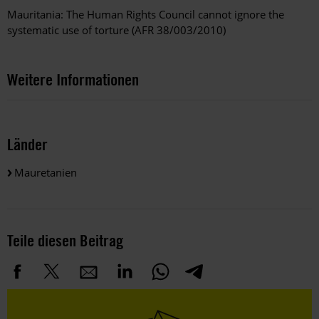
Mauritania: The Human Rights Council cannot ignore the
systematic use of torture (AFR 38/003/2010)
Weitere Informationen
Länder
Mauretanien
Teile diesen Beitrag