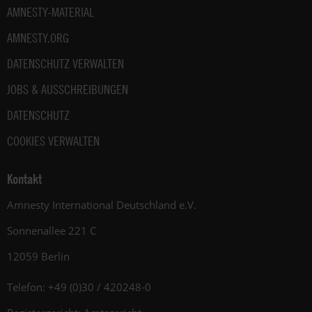
AMNESTY-MATERIAL
AMNESTY.ORG
DATENSCHUTZ VERWALTEN
JOBS & AUSSCHREIBUNGEN
DATENSCHUTZ
COOKIES VERWALTEN
Kontakt
Amnesty International Deutschland e.V.
Sonnenallee 221 C
12059 Berlin
Telefon: +49 (0)30 / 420248-0