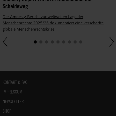
Scheideweg
Der Amnesty-Bericht zur weltweiten Lage der
Menschenrechte 2025/26 dokumentiert eine verschärfte
globale Menschenrechtskrise.
Fußbereich
KONTAKT & FAQ
IMPRESSUM
NEWSLETTER
SHOP