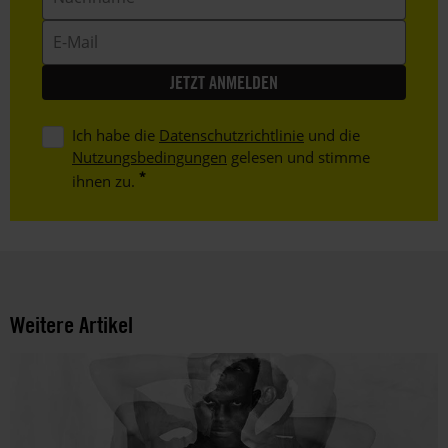
E-
Mail
Ich habe die
Datenschutzrichtlinie
und die
Nutzungsbedingungen
gelesen und stimme
ihnen zu.
Weitere Artikel