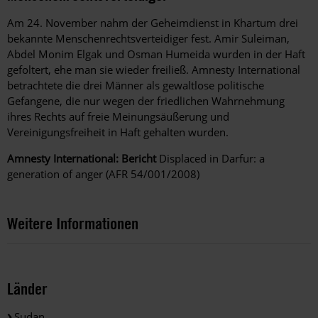
Am 24. November nahm der Geheimdienst in Khartum drei
bekannte Menschenrechtsverteidiger fest. Amir Suleiman,
Abdel Monim Elgak und Osman Humeida wurden in der Haft
gefoltert, ehe man sie wieder freiließ. Amnesty International
betrachtete die drei Männer als gewaltlose politische
Gefangene, die nur wegen der friedlichen Wahrnehmung
ihres Rechts auf freie Meinungsäußerung und
Vereinigungsfreiheit in Haft gehalten wurden.
Amnesty International: Bericht
Displaced in Darfur: a
generation of anger (AFR 54/001/2008)
Weitere Informationen
Länder
Sudan