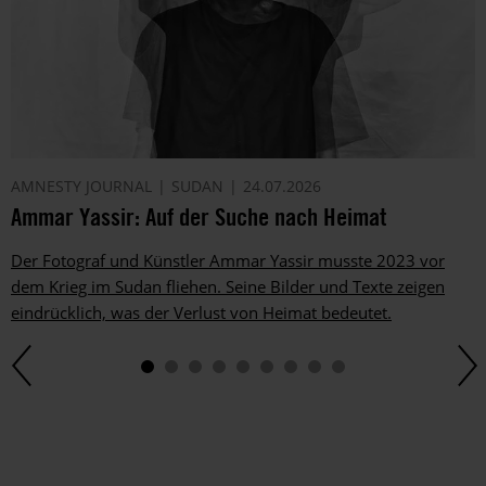
AMNESTY JOURNAL
SUDAN
24.07.2026
Ammar Yassir: Auf der Suche nach Heimat
Der Fotograf und Künstler Ammar Yassir musste 2023 vor
dem Krieg im Sudan fliehen. Seine Bilder und Texte zeigen
eindrücklich, was der Verlust von Heimat bedeutet.