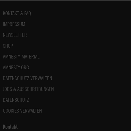
Fußbereich
KONTAKT & FAQ
IMPRESSUM
NEWSLETTER
SHOP
AMNESTY-MATERIAL
AMNESTY.ORG
DATENSCHUTZ VERWALTEN
JOBS & AUSSCHREIBUNGEN
DATENSCHUTZ
COOKIES VERWALTEN
Kontakt