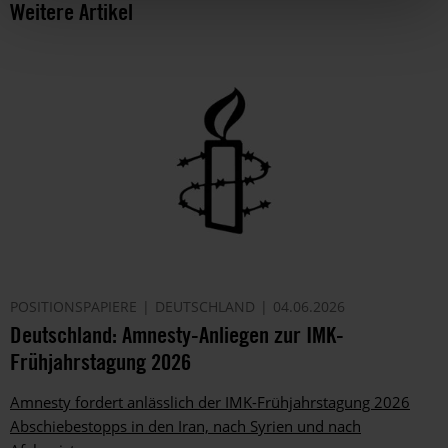
Weitere Artikel
POSITIONSPAPIERE
DEUTSCHLAND
04.06.2026
Deutschland: Amnesty-Anliegen zur IMK-
Frühjahrstagung 2026
Amnesty fordert anlässlich der IMK-Frühjahrstagung 2026
Abschiebestopps in den Iran, nach Syrien und nach