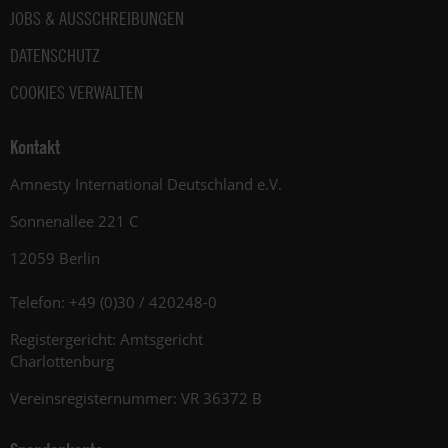
JOBS & AUSSCHREIBUNGEN
DATENSCHUTZ
COOKIES VERWALTEN
Kontakt
Amnesty International Deutschland e.V.
Sonnenallee 221 C
12059 Berlin
Telefon: +49 (0)30 / 420248-0
Registergericht: Amtsgericht
Charlottenburg
Vereinsregisternummer: VR 36372 B