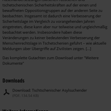
tschetschenischen Sicherheitskräften auf der einen und
bewaffneten Oppositionsgruppen auf der anderen Seite zu
beobachten. Insgesamt ist dadurch eine Verbesserung der
Sicherheitslage im Vergleich zu vorangehenden Jahren
eingetreten, diese kann aber nur teilweise und ungleichmäßig
beobachtet werden. Insbesondere haben diese
Veränderungen zu keiner bedeutenden Verbesserung der
Menschenrechtslage in Tschetschenien geführt – wie aktuelle
Meldungen über Übergriffe auf Zivilisten zeigen. [...]
Das komplette Gutachten zum Download unter "Weitere
Dokumente"
Downloads
Download: Tschtschenischer Asylsuchender
(PDF, 134.54 KB)