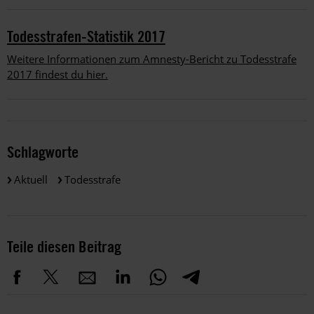
Todesstrafen-Statistik 2017
Weitere Informationen zum Amnesty-Bericht zu Todesstrafe
2017 findest du hier.
Schlagworte
Aktuell
Todesstrafe
Teile diesen Beitrag