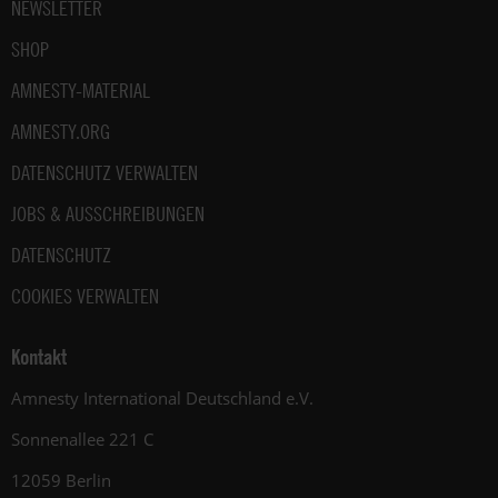
NEWSLETTER
SHOP
AMNESTY-MATERIAL
AMNESTY.ORG
DATENSCHUTZ VERWALTEN
JOBS & AUSSCHREIBUNGEN
DATENSCHUTZ
COOKIES VERWALTEN
Kontakt
Amnesty International Deutschland e.V.
Sonnenallee 221 C
12059 Berlin