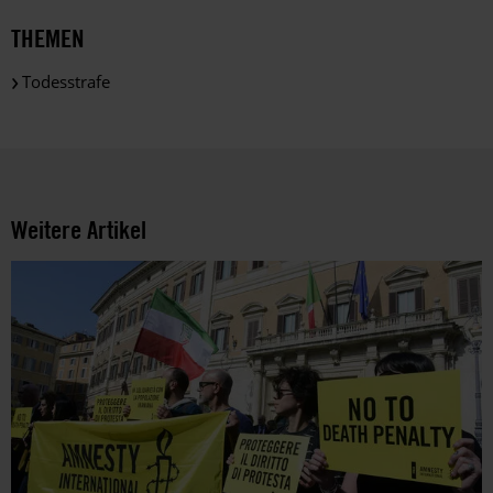
THEMEN
Todesstrafe
Weitere Artikel