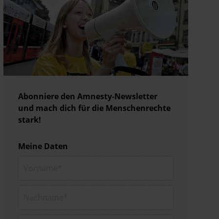
Abonniere den Amnesty-Newsletter
und mach dich für die Menschenrechte
stark!
Meine Daten
Vorname*
Nachname*