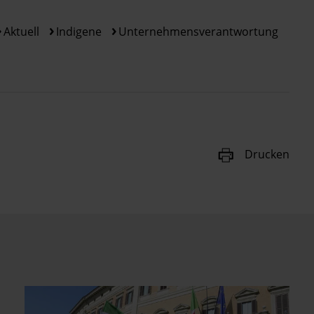
Aktuell
Indigene
Unternehmensverantwortung
Drucken