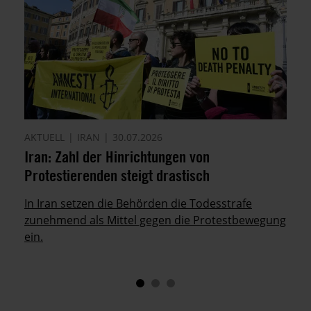
AKTUELL
IRAN
30.07.2026
Iran: Zahl der Hinrichtungen von
Protestierenden steigt drastisch
In Iran setzen die Behörden die Todesstrafe
zunehmend als Mittel gegen die Protestbewegung
ein.