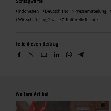
Schlagworte
Indonesien
Deutschland
Pressemitteilung
Wirtschaftliche, Soziale & Kulturelle Rechte
Teile diesen Beitrag
Weitere Artikel