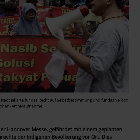
adt Jakarta für das Recht auf Selbstbestimmung und für das Verbot
ohen (Archivaufnahme).
 der Hannover Messe, gefährdet mit einem geplanten
echte der indigenen Bevölkerung vor Ort. Dies