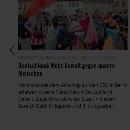
AMNESTY JOURNAL
DEUTSCHLAND
31.07.2026
en
Deutschland: Mehr Gewalt gegen queere
Menschen
Nicht erst seit dem Anschlag auf den CSD in Berlin
erfahren queere Menschen in Deutschland
Gewalt. Zugleich streicht der Staat in diesem
Bereich Geld für Jugend- und Bildungsarbeit.