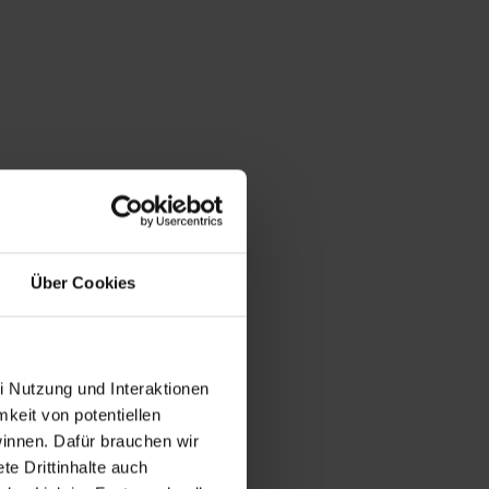
Über Cookies
i Nutzung und Interaktionen
mkeit von potentiellen
winnen. Dafür brauchen wir
e Drittinhalte auch