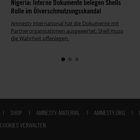
Nigeria: Interne Dokumente belegen Shells
Rolle im Ölverschmutzungsskandal
Amnesty International hat die Dokumente mit
Partnerorganisationen ausgewertet: Shell muss
die Wahrheit offenlegen.
SHOP
AMNESTY-MATERIAL
AMNESTY.ORG
COOKIES VERWALTEN