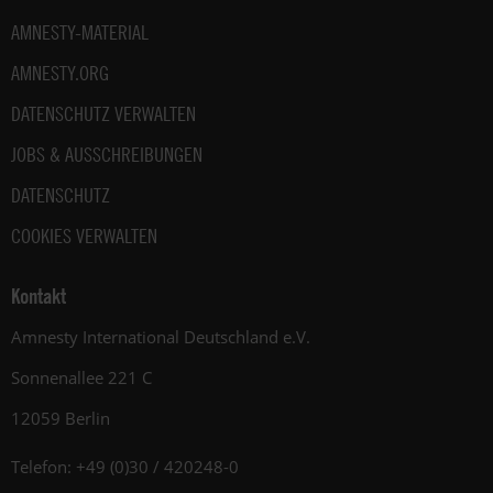
AMNESTY-MATERIAL
AMNESTY.ORG
DATENSCHUTZ VERWALTEN
JOBS & AUSSCHREIBUNGEN
DATENSCHUTZ
COOKIES VERWALTEN
Kontakt
Amnesty International Deutschland e.V.
Sonnenallee 221 C
12059 Berlin
Telefon: +49 (0)30 / 420248-0