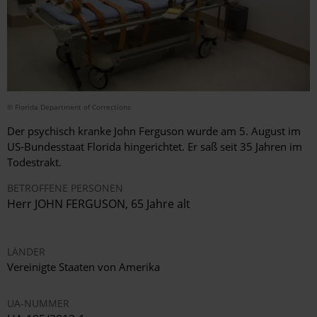
© Florida Department of Corrections
Der psychisch kranke John Ferguson wurde am 5. August im
US-Bundesstaat Florida hingerichtet. Er saß seit 35 Jahren im
Todestrakt.
BETROFFENE PERSONEN
Herr JOHN FERGUSON, 65 Jahre alt
LÄNDER
Vereinigte Staaten von Amerika
UA-NUMMER