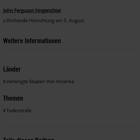
John Ferguson hingerichtet
Drohende Hinrichtung am 5. August
Weitere Informationen
Länder
Vereinigte Staaten Von Amerika
Themen
Todesstrafe