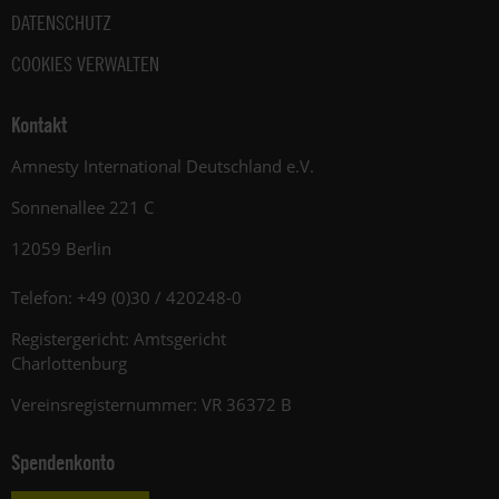
DATENSCHUTZ
COOKIES VERWALTEN
Kontakt
Amnesty International Deutschland e.V.
Sonnenallee 221 C
12059 Berlin
Telefon: +49 (0)30 / 420248-0
Registergericht: Amtsgericht
Charlottenburg
Vereinsregisternummer: VR 36372 B
Spendenkonto