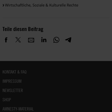
Wirtschaftliche, Soziale & Kulturelle Rechte
Teile diesen Beitrag
Fußbereich
KONTAKT & FAQ
IMPRESSUM
NEWSLETTER
SHOP
AMNESTY-MATERIAL