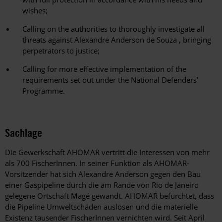
wishes;
Calling on the authorities to thoroughly investigate all
threats against Alexandre Anderson de Souza , bringing
perpetrators to justice;
Calling for more effective implementation of the
requirements set out under the National Defenders’
Programme.
Sachlage
Die Gewerkschaft AHOMAR vertritt die Interessen von mehr
als 700 FischerInnen. In seiner Funktion als AHOMAR-
Vorsitzender hat sich Alexandre Anderson gegen den Bau
einer Gaspipeline durch die am Rande von Rio de Janeiro
gelegene Ortschaft Magé gewandt. AHOMAR befürchtet, dass
die Pipeline Umweltschäden auslösen und die materielle
Existenz tausender FischerInnen vernichten wird. Seit April