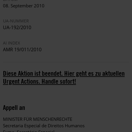
08. September 2010
UA-NUMMER
UA-192/2010
AI INDEX
AMR 19/011/2010
Diese Aktion ist beendet. Hier geht es zu aktuellen
Urgent Actions. Handle sofort!
Appell an
MINISTER FÜR MENSCHENRECHTE
Secretaria Especial de Direitos Humanos