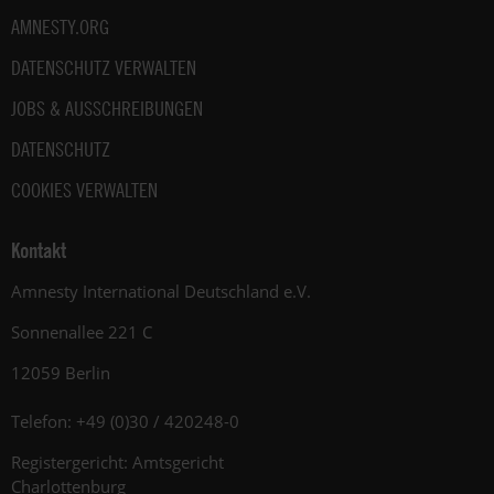
AMNESTY.ORG
DATENSCHUTZ VERWALTEN
JOBS & AUSSCHREIBUNGEN
DATENSCHUTZ
COOKIES VERWALTEN
Kontakt
Amnesty International Deutschland e.V.
Sonnenallee 221 C
12059 Berlin
Telefon: +49 (0)30 / 420248-0
Registergericht: Amtsgericht
Charlottenburg