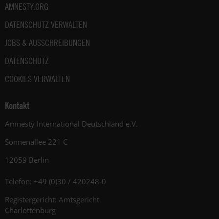
AMNESTY.ORG
DATENSCHUTZ VERWALTEN
JOBS & AUSSCHREIBUNGEN
DATENSCHUTZ
COOKIES VERWALTEN
Kontakt
Amnesty International Deutschland e.V.
Sonnenallee 221 C
12059 Berlin
Telefon: +49 (0)30 / 420248-0
Registergericht: Amtsgericht
Charlottenburg