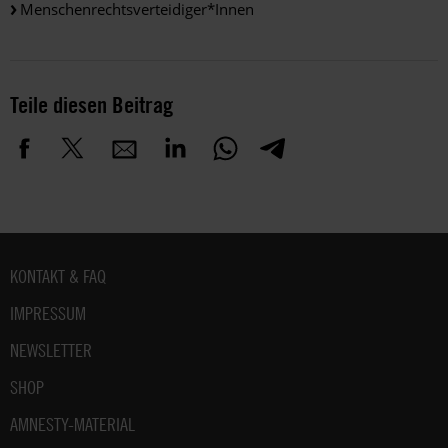
Menschenrechtsverteidiger*innen
Teile diesen Beitrag
Fußbereich
KONTAKT & FAQ
IMPRESSUM
NEWSLETTER
SHOP
AMNESTY-MATERIAL