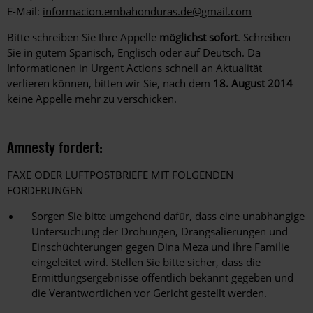
E-Mail:
informacion.embahonduras.de@gmail.com
Bitte schreiben Sie Ihre Appelle
möglichst sofort
. Schreiben
Sie in gutem Spanisch, Englisch oder auf Deutsch. Da
Informationen in Urgent Actions schnell an Aktualität
verlieren können, bitten wir Sie, nach dem
18. August 2014
keine Appelle mehr zu verschicken.
Amnesty fordert:
FAXE ODER LUFTPOSTBRIEFE MIT FOLGENDEN
FORDERUNGEN
Sorgen Sie bitte umgehend dafür, dass eine unabhängige
Untersuchung der Drohungen, Drangsalierungen und
Einschüchterungen gegen Dina Meza und ihre Familie
eingeleitet wird. Stellen Sie bitte sicher, dass die
Ermittlungsergebnisse öffentlich bekannt gegeben und
die Verantwortlichen vor Gericht gestellt werden.