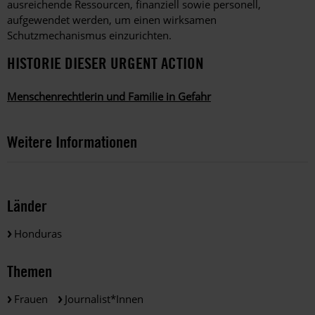
ausreichende Ressourcen, finanziell sowie personell,
aufgewendet werden, um einen wirksamen
Schutzmechanismus einzurichten.
HISTORIE DIESER URGENT ACTION
Menschenrechtlerin und Familie in Gefahr
Weitere Informationen
Länder
Honduras
Themen
Frauen
Journalist*innen