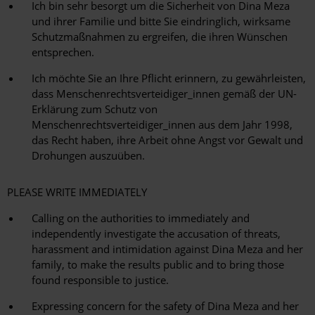
Ich bin sehr besorgt um die Sicherheit von Dina Meza
und ihrer Familie und bitte Sie eindringlich, wirksame
Schutzmaßnahmen zu ergreifen, die ihren Wünschen
entsprechen.
Ich möchte Sie an Ihre Pflicht erinnern, zu gewährleisten,
dass Menschenrechtsverteidiger_innen gemäß der UN-
Erklärung zum Schutz von
Menschenrechtsverteidiger_innen aus dem Jahr 1998,
das Recht haben, ihre Arbeit ohne Angst vor Gewalt und
Drohungen auszuüben.
PLEASE WRITE IMMEDIATELY
Calling on the authorities to immediately and
independently investigate the accusation of threats,
harassment and intimidation against Dina Meza and her
family, to make the results public and to bring those
found responsible to justice.
Expressing concern for the safety of Dina Meza and her