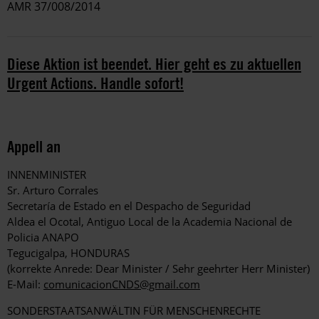
AMR 37/008/2014
Diese Aktion ist beendet. Hier geht es zu aktuellen
Urgent Actions. Handle sofort!
Appell an
INNENMINISTER
Sr. Arturo Corrales
Secretaría de Estado en el Despacho de Seguridad
Aldea el Ocotal, Antiguo Local de la Academia Nacional de
Policia ANAPO
Tegucigalpa, HONDURAS
(korrekte Anrede: Dear Minister / Sehr geehrter Herr Minister)
E-Mail:
comunicacionCNDS@gmail.com
SONDERSTAATSANWÄLTIN FÜR MENSCHENRECHTE