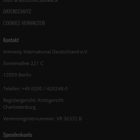
DATENSCHUTZ
COOKIES VERWALTEN
Kontakt
Amnesty International Deutschland e.V.
Sonnenallee 221 C
12059 Berlin
Telefon: +49 (0)30 / 420248-0
Registergericht: Amtsgericht
Charlottenburg
Vereinsregisternummer: VR 36372 B
Spendenkonto