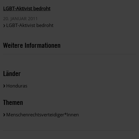
LGBT-Aktivist bedroht
20. JANUAR 2011
LGBT-Aktivist bedroht
Weitere Informationen
Länder
Honduras
Themen
Menschenrechtsverteidiger*innen