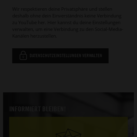
Wir respektieren deine Privatsphäre und stellen
deshalb ohne dein Einverständnis keine Verbindung
zu YouTube her. Hier kannst du deine Einstellungen
verwalten, um eine Verbindung zu den Social-Media-
Kanälen herzustellen.
DATENSCHUTZEINSTELLUNGEN VERWALTEN
INFORMIERT BLEIBEN!