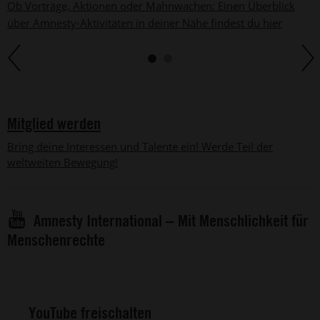
Ob Vorträge, Aktionen oder Mahnwachen: Einen Überblick
über Amnesty-Aktivitäten in deiner Nähe findest du hier
Mitglied werden
Bring deine Interessen und Talente ein! Werde Teil der
weltweiten Bewegung!
Amnesty International – Mit Menschlichkeit für
Menschenrechte
YouTube freischalten