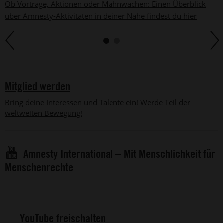
Ob Vorträge, Aktionen oder Mahnwachen: Einen Überblick
über Amnesty-Aktivitäten in deiner Nähe findest du hier
Mitglied werden
Bring deine Interessen und Talente ein! Werde Teil der
weltweiten Bewegung!
Amnesty International – Mit Menschlichkeit für
Menschenrechte
YouTube freischalten