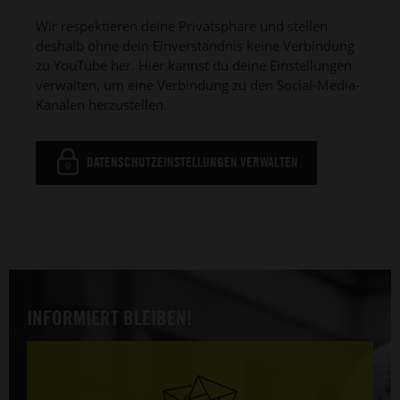
Wir respektieren deine Privatsphäre und stellen
deshalb ohne dein Einverständnis keine Verbindung
zu YouTube her. Hier kannst du deine Einstellungen
verwalten, um eine Verbindung zu den Social-Media-
Kanälen herzustellen.
DATENSCHUTZEINSTELLUNGEN VERWALTEN
INFORMIERT BLEIBEN!