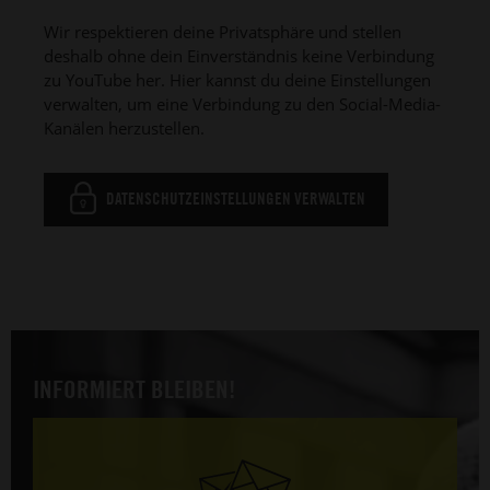
Wir respektieren deine Privatsphäre und stellen
deshalb ohne dein Einverständnis keine Verbindung
zu YouTube her. Hier kannst du deine Einstellungen
verwalten, um eine Verbindung zu den Social-Media-
Kanälen herzustellen.
DATENSCHUTZEINSTELLUNGEN VERWALTEN
INFORMIERT BLEIBEN!