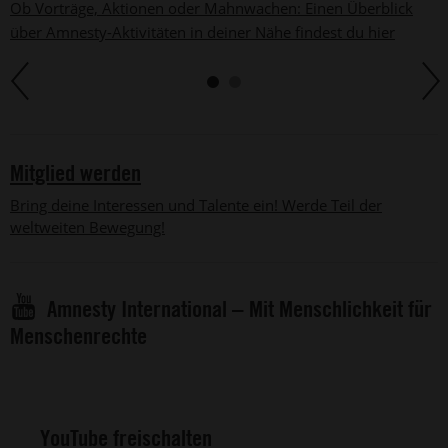
Ob Vorträge, Aktionen oder Mahnwachen: Einen Überblick
über Amnesty-Aktivitäten in deiner Nähe findest du hier
Mitglied werden
Bring deine Interessen und Talente ein! Werde Teil der
weltweiten Bewegung!
Amnesty International – Mit Menschlichkeit für
Menschenrechte
YouTube freischalten