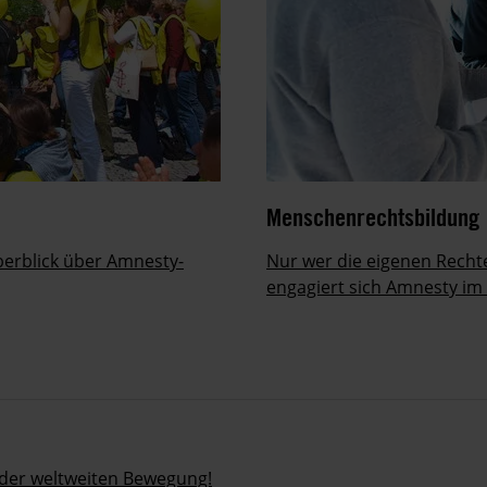
Menschenrechtsbildung
erblick über Amnesty-
Nur wer die eigenen Recht
engagiert sich Amnesty im
l der weltweiten Bewegung!