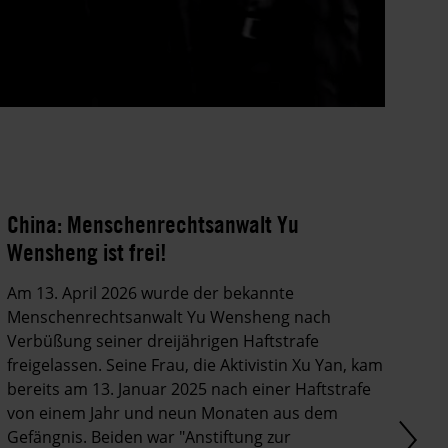
China: Menschenrechtsanwalt Yu
Wensheng ist frei!
Am 13. April 2026 wurde der bekannte
Menschenrechtsanwalt Yu Wensheng nach
Verbüßung seiner dreijährigen Haftstrafe
freigelassen. Seine Frau, die Aktivistin Xu Yan, kam
bereits am 13. Januar 2025 nach einer Haftstrafe
von einem Jahr und neun Monaten aus dem
Gefängnis. Beiden war "Anstiftung zur