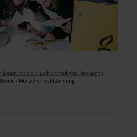
e kennt, kann sie auch verteidigen. Deswegen
 Bereich Menschenrechtsbildung.