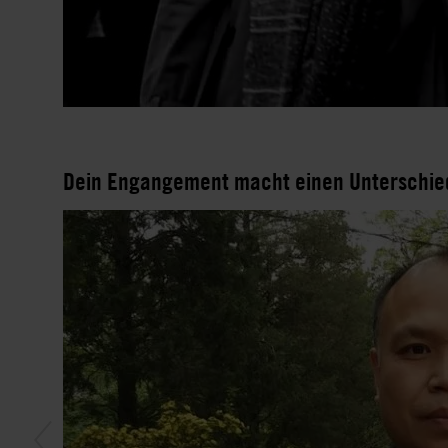
Dein Engangement macht einen Unterschie