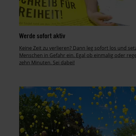
Werde sofort aktiv
Keine Zeit zu verlieren? Dann leg sofort los und setz
Menschen in Gefahr ein. Egal ob einmalig oder reg
zehn Minuten. Sei dabei!