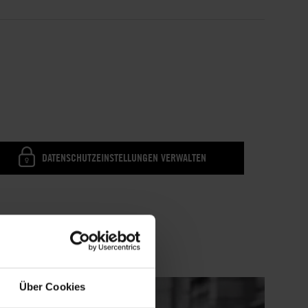
DATENSCHUTZEINSTELLUNGEN VERWALTEN
Über Cookies