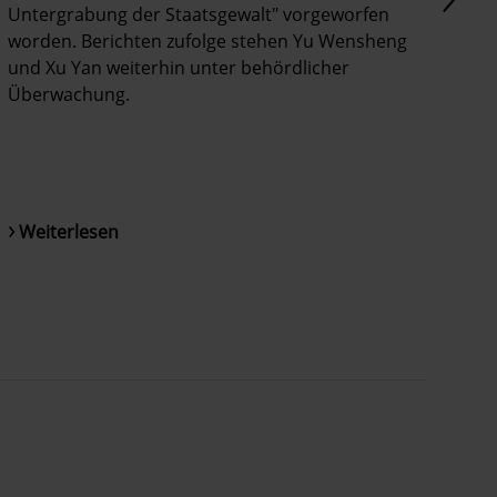
Untergrabung der Staatsgewalt" vorgeworfen
worden. Berichten zufolge stehen Yu Wensheng
und Xu Yan weiterhin unter behördlicher
Überwachung.
© Privat
Weiterlesen