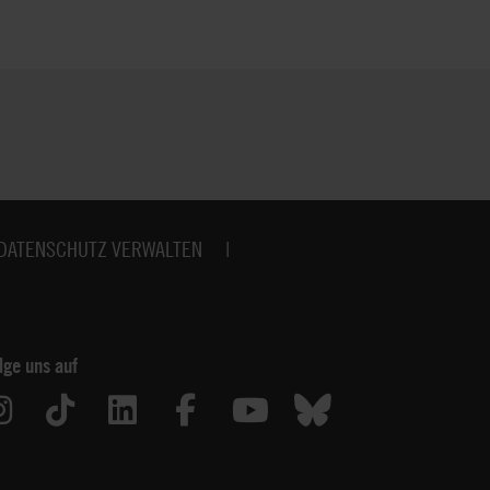
DATENSCHUTZ VERWALTEN
lge uns auf