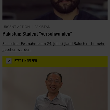
URGENT ACTION
PAKISTAN
Pakistan: Student "verschwunden"
Seit seiner Festnahme am 24. Juli ist Jiand Baloch nicht mehr
gesehen worden.
JETZT EINSETZEN