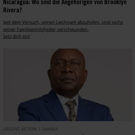
Nicaragua: Wo sind die Angehörigen von Brooklyn
Rivera?
Seit dem Versuch, seinen Leichnam abzuholen, sind sechs
seiner Familienmitglieder verschwunden.
Setz dich ein!
URGENT ACTION
SAMBIA