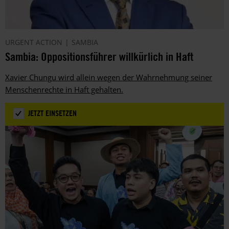
URGENT ACTION
SAMBIA
Sambia: Oppositionsführer willkürlich in Haft
Xavier Chungu wird allein wegen der Wahrnehmung seiner
Menschenrechte in Haft gehalten.
JETZT EINSETZEN