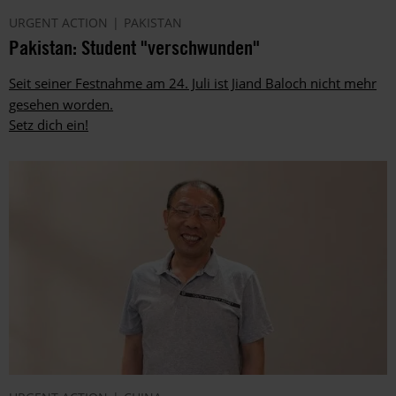
URGENT ACTION
PAKISTAN
Pakistan: Student "verschwunden"
Seit seiner Festnahme am 24. Juli ist Jiand Baloch nicht mehr
gesehen worden.
Setz dich ein!