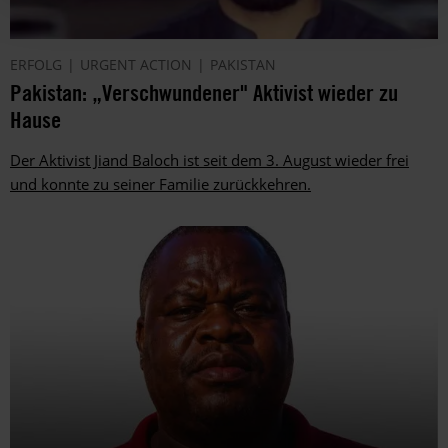
ERFOLG
URGENT ACTION
PAKISTAN
Pakistan: „Verschwundener" Aktivist wieder zu
Hause
Der Aktivist Jiand Baloch ist seit dem 3. August wieder frei
und konnte zu seiner Familie zurückkehren.