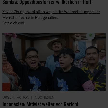
Sambia: Oppositionsführer willkürlich in Haft
Xavier Chungu wird allein wegen der Wahrnehmung seiner
Menschenrechte in Haft gehalten.
Setz dich ein!
URGENT ACTION
INDONESIEN
Indonesien: Aktivist weiter vor Gericht