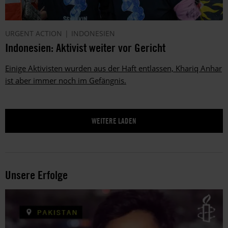
URGENT ACTION
INDONESIEN
Indonesien: Aktivist weiter vor Gericht
Einige Aktivisten wurden aus der Haft entlassen, Khariq Anhar
ist aber immer noch im Gefängnis.
Unsere Erfolge