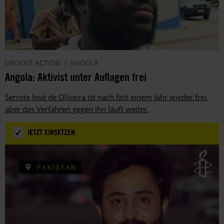
URGENT ACTION
ANGOLA
Angola: Aktivist unter Auflagen frei
Serrote José de Oliveira ist nach fast einem Jahr wieder frei,
aber das Verfahren gegen ihn läuft weiter.
JETZT EINSETZEN