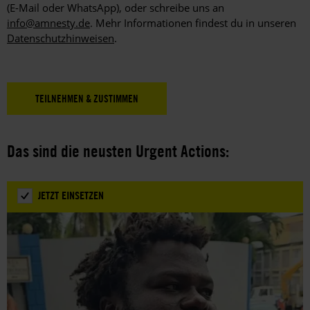
(E-Mail oder WhatsApp), oder schreibe uns an
info@amnesty.de
. Mehr Informationen findest du in unseren
Datenschutzhinweisen
.
Das sind die neusten Urgent Actions:
JETZT EINSETZEN