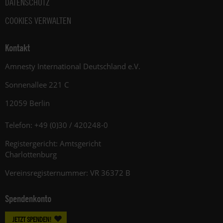
DATENSCHUTZ
COOKIES VERWALTEN
Kontakt
Amnesty International Deutschland e.V.
Sonnenallee 221 C
12059 Berlin
Telefon: +49 (0)30 / 420248-0
Registergericht: Amtsgericht
Charlottenburg
Vereinsregisternummer: VR 36372 B
Spendenkonto
JETZT SPENDEN!