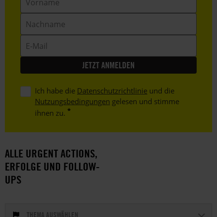
Nachname
E-
Mail
Ich habe die
Datenschutzrichtlinie
und die
Nutzungsbedingungen
gelesen und stimme
ihnen zu.
ALLE URGENT ACTIONS,
ERFOLGE UND FOLLOW-
UPS
THEMA AUSWÄHLEN