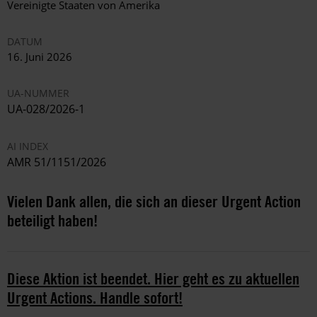
Vereinigte Staaten von Amerika
DATUM
16. Juni 2026
UA-NUMMER
UA-028/2026-1
AI INDEX
AMR 51/1151/2026
Vielen Dank allen, die sich an dieser Urgent Action
beteiligt haben!
Diese Aktion ist beendet. Hier geht es zu aktuellen
Urgent Actions. Handle sofort!