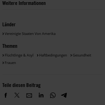
Weitere Informationen
Länder
Vereinigte Staaten Von Amerika
Themen
Flüchtlinge & Asyl
Haftbedingungen
Gesundheit
Frauen
Teile diesen Beitrag