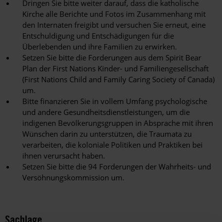
Dringen Sie bitte weiter darauf, dass die katholische
Kirche alle Berichte und Fotos im Zusammenhang mit
den Internaten freigibt und versuchen Sie erneut, eine
Entschuldigung und Entschädigungen für die
Überlebenden und ihre Familien zu erwirken.
Setzen Sie bitte die Forderungen aus dem Spirit Bear
Plan der First Nations Kinder- und Familiengesellschaft
(First Nations Child and Family Caring Society of Canada)
um.
Bitte finanzieren Sie in vollem Umfang psychologische
und andere Gesundheitsdienstleistungen, um die
indigenen Bevölkerungsgruppen in Absprache mit ihren
Wünschen darin zu unterstützen, die Traumata zu
verarbeiten, die koloniale Politiken und Praktiken bei
ihnen verursacht haben.
Setzen Sie bitte die 94 Forderungen der Wahrheits- und
Versöhnungskommission um.
Sachlage