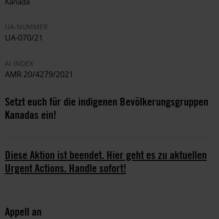
Kanada
UA-NUMMER
UA-070/21
AI INDEX
AMR 20/4279/2021
Setzt euch für die indigenen Bevölkerungsgruppen
Kanadas ein!
Diese Aktion ist beendet. Hier geht es zu aktuellen
Urgent Actions. Handle sofort!
Appell an