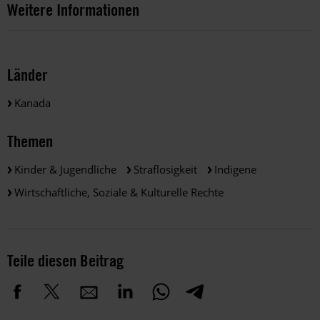
Weitere Informationen
Länder
Kanada
Themen
Kinder & Jugendliche
Straflosigkeit
Indigene
Wirtschaftliche, Soziale & Kulturelle Rechte
Teile diesen Beitrag