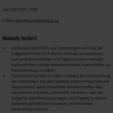
Fax: 030-2031 2590
E-Mail:
brlin@international.gc.ca
Amnesty fordert:
Ich fordere Sie höflich auf, Ermittlungen zum Tod der
indigenen Kinder im früheren Internat von Kamloops
und anderen Internaten und Tagesschulen in Kanada
aufzunehmen und die Verantwortlichen strafrechtlich zur
Verantwortung zu ziehen.
Finanzieren Sie bitte in vollem Umfang die Untersuchung
der Grabstätten auf dem Gelände weiterer Internate und
Tagesschulen, wenn betroffene Gemeinschaften dies
veranlassen möchten, und stellen Sie sicher, dass die
indigenen Bevölkerungsgruppen den Zugang zu diesen
Geländen gemäß ihren Gesetzen und Bräuchen
kontrollieren können.