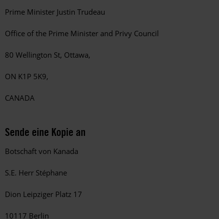
Prime Minister Justin Trudeau
Office of the Prime Minister and Privy Council
80 Wellington St, Ottawa,
ON K1P 5K9,
CANADA
Sende eine Kopie an
Botschaft von Kanada
S.E. Herr Stéphane
Dion Leipziger Platz 17
10117 Berlin