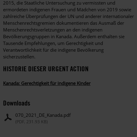
2015, die Staatliche Untersuchung zu vermissten und
ermordeten indigenen Frauen und Mädchen von 2019 sowie
zahlreiche Überprüfungen der UN und anderer internationaler
Menschenrechtsgremien dokumentieren das Ausmaß der
Menschenrechtsverletzungen an den indigenen
Bevölkerungsgruppen in Kanada. Außerdem enthalten sie
Tausende Empfehlungen, um Gerechtigkeit und
Verantwortlichkeit für die indigene Bevölkerung
sicherzustellen.
HISTORIE DIESER URGENT ACTION
Kanada: Gerechtigkeit für indigene Kinder
Downloads
070_2021_DE_Kanada.pdf
(PDF, 231.93 KB)