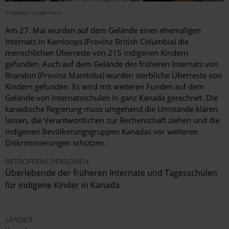
© IMAGO / ZUMA Press
Am 27. Mai wurden auf dem Gelände eines ehemaligen
Internats in Kamloops (Provinz British Columbia) die
menschlichen Überreste von 215 indigenen Kindern
gefunden. Auch auf dem Gelände des früheren Internats von
Brandon (Provinz Manitoba) wurden sterbliche Überreste von
Kindern gefunden. Es wird mit weiteren Funden auf dem
Gelände von Internatsschulen in ganz Kanada gerechnet. Die
kanadische Regierung muss umgehend die Umstände klären
lassen, die Verantwortlichen zur Rechenschaft ziehen und die
indigenen Bevölkerungsgruppen Kanadas vor weiteren
Diskriminierungen schützen.
BETROFFENE PERSONEN
Überlebende der früheren Internate und Tagesschulen
für indigene Kinder in Kanada
LÄNDER