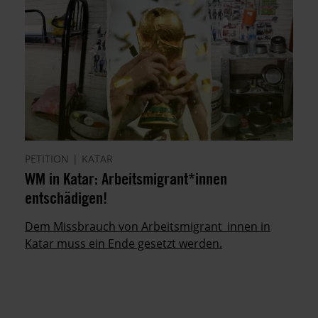
PETITION
KATAR
WM in Katar: Arbeitsmigrant*innen
entschädigen!
Dem Missbrauch von Arbeitsmigrant_innen in
Katar muss ein Ende gesetzt werden.