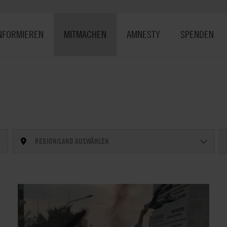
NFORMIEREN
MITMACHEN
AMNESTY
SPENDEN
REGION/LAND AUSWÄHLEN