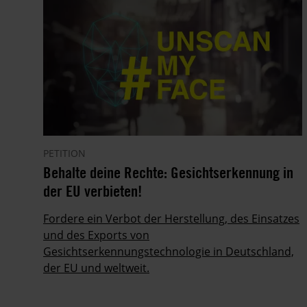
PETITION
Behalte deine Rechte: Gesichtserkennung in
der EU verbieten!
Fordere ein Verbot der Herstellung, des Einsatzes
und des Exports von
Gesichtserkennungstechnologie in Deutschland,
der EU und weltweit.