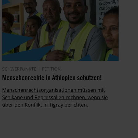
SCHWERPUNKTE
PETITION
Menschenrechte in Äthiopien schützen!
Menschenrechtsorganisationen müssen mit
Schikane und Repressalien rechnen, wenn sie
über den Konflikt in Tigray berichten.