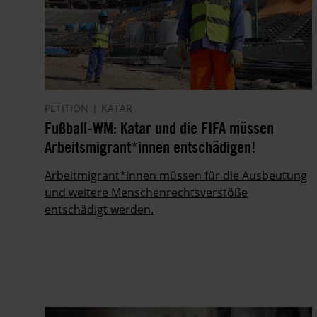
PETITION
KATAR
Fußball-WM: Katar und die FIFA müssen
Arbeitsmigrant*innen entschädigen!
Arbeitmigrant*innen müssen für die Ausbeutung
und weitere Menschenrechtsverstöße
entschädigt werden.