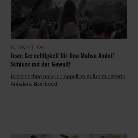
PETITION
IRAN
Iran: Gerechtigkeit für Jina Mahsa Amini!
Schluss mit der Gewalt!
Unterzeichne unseren Appell an Außenministerin
Annalena Baerbock!