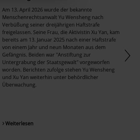
Am 13. April 2026 wurde der bekannte
Menschenrechtsanwalt Yu Wensheng nach
Verbüßung seiner dreijährigen Haftstrafe
freigelassen. Seine Frau, die Aktivistin Xu Yan, kam
bereits am 13. Januar 2025 nach einer Haftstrafe
von einem Jahr und neun Monaten aus dem
Gefängnis. Beiden war "Anstiftung zur
Untergrabung der Staatsgewalt" vorgeworfen
worden. Berichten zufolge stehen Yu Wensheng
und Xu Yan weiterhin unter behördlicher
Überwachung.
© Privat
Weiterlesen