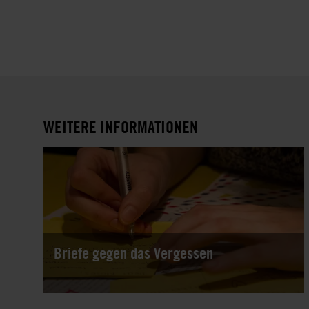
WEITERE INFORMATIONEN
Briefe gegen das Vergessen
Gewaltlose politische Gefangene brauchen