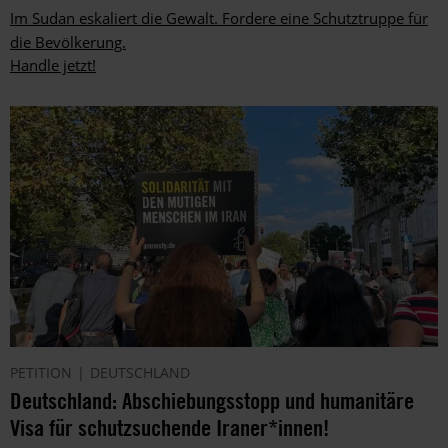
Im Sudan eskaliert die Gewalt. Fordere eine Schutztruppe für
die Bevölkerung.
Handle jetzt!
PETITION
DEUTSCHLAND
Deutschland: Abschiebungsstopp und humanitäre
Visa für schutzsuchende Iraner*innen!