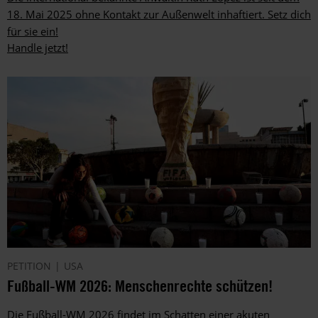
18. Mai 2025 ohne Kontakt zur Außenwelt inhaftiert. Setz dich
für sie ein!
Handle jetzt!
PETITION
USA
Fußball-WM 2026: Menschenrechte schützen!
Die Fußball-WM 2026 findet im Schatten einer akuten