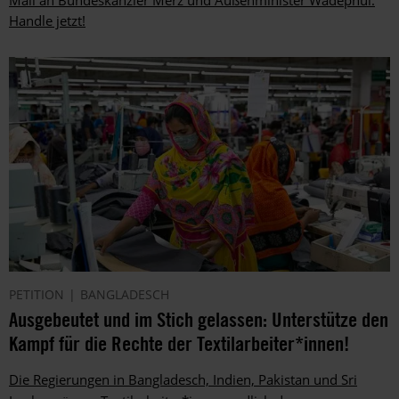
Handle jetzt!
PETITION
BANGLADESCH
Ausgebeutet und im Stich gelassen: Unterstütze den
Kampf für die Rechte der Textilarbeiter*innen!
Die Regierungen in Bangladesch, Indien, Pakistan und Sri