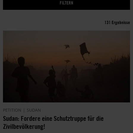
131 Ergebnisse
PETITION
SUDAN
Sudan: Fordere eine Schutztruppe für die
Zivilbevölkerung!