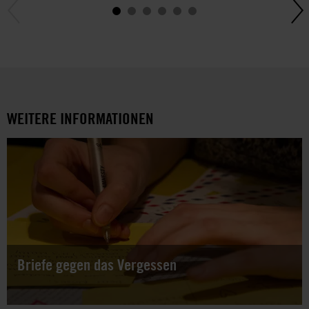
WEITERE INFORMATIONEN
Briefe gegen das Vergessen