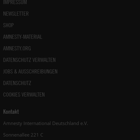
IMPRESSUM
NEWSLETTER
SHOP
AMNESTY-MATERIAL
AMNESTY.ORG
DATENSCHUTZ VERWALTEN
JOBS & AUSSCHREIBUNGEN
DATENSCHUTZ
COOKIES VERWALTEN
Kontakt
Amnesty International Deutschland e.V.
Sonnenallee 221 C