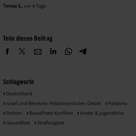
Teresa S.,
vor 4 Tage
Teile diesen Beitrag
Schlagworte
Deutschland
Israel Und Besetztes Palästinensisches Gebiet
Palästina
Petition
Bewaffnete Konflikte
Kinder & Jugendliche
Gesundheit
Straflosigkeit