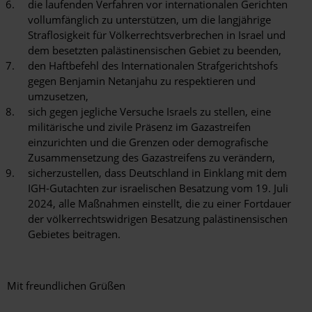
die laufenden Verfahren vor internationalen Gerichten
vollumfänglich zu unterstützen, um die langjährige
Straflosigkeit für Völkerrechtsverbrechen in Israel und
dem besetzten palästinensischen Gebiet zu beenden,
den Haftbefehl des Internationalen Strafgerichtshofs
gegen Benjamin Netanjahu zu respektieren und
umzusetzen,
sich gegen jegliche Versuche Israels zu stellen, eine
militärische und zivile Präsenz im Gazastreifen
einzurichten und die Grenzen oder demografische
Zusammensetzung des Gazastreifens zu verändern,
sicherzustellen, dass Deutschland in Einklang mit dem
IGH-Gutachten zur israelischen Besatzung vom 19. Juli
2024, alle Maßnahmen einstellt, die zu einer Fortdauer
der völkerrechtswidrigen Besatzung palästinensischen
Gebietes beitragen.
Mit freundlichen Grüßen