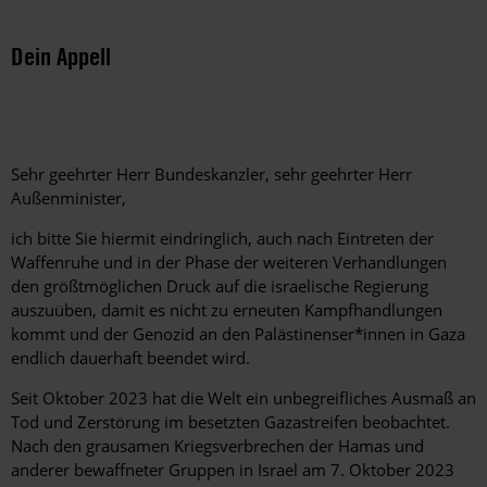
Dein Appell
Sehr geehrter Herr Bundeskanzler, sehr geehrter Herr
Außenminister,
ich bitte Sie hiermit eindringlich, auch nach Eintreten der
Waffenruhe und in der Phase der weiteren Verhandlungen
den größtmöglichen Druck auf die israelische Regierung
auszuüben, damit es nicht zu erneuten Kampfhandlungen
kommt und der Genozid an den Palästinenser*innen in Gaza
endlich dauerhaft beendet wird.
Seit Oktober 2023 hat die Welt ein unbegreifliches Ausmaß an
Tod und Zerstörung im besetzten Gazastreifen beobachtet.
Nach den grausamen Kriegsverbrechen der Hamas und
anderer bewaffneter Gruppen in Israel am 7. Oktober 2023