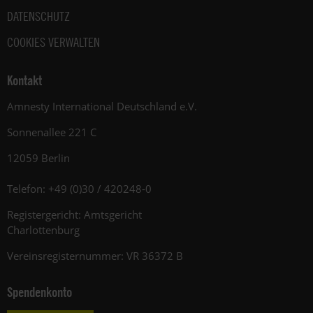
DATENSCHUTZ
COOKIES VERWALTEN
Kontakt
Amnesty International Deutschland e.V.
Sonnenallee 221 C
12059 Berlin
Telefon: +49 (0)30 / 420248-0
Registergericht: Amtsgericht
Charlottenburg
Vereinsregisternummer: VR 36372 B
Spendenkonto