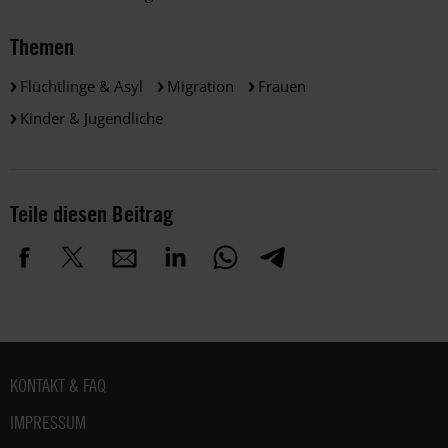
Themen
Flüchtlinge & Asyl
Migration
Frauen
Kinder & Jugendliche
Teile diesen Beitrag
Fußbereich
KONTAKT & FAQ
IMPRESSUM