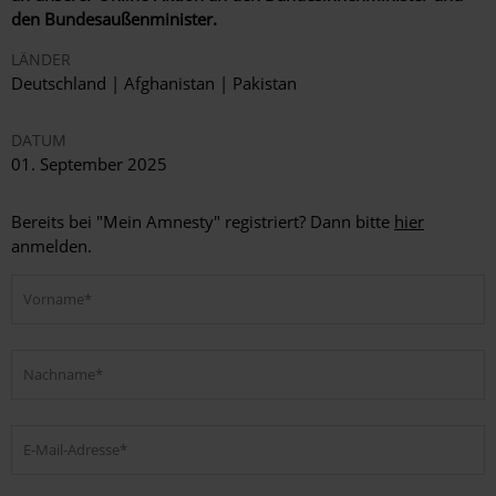
den Bundesaußenminister.
LÄNDER
Deutschland | Afghanistan | Pakistan
DATUM
01. September 2025
Bereits bei "Mein Amnesty" registriert? Dann bitte
hier
anmelden.