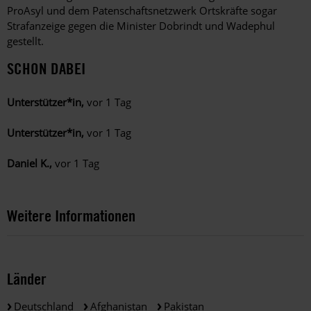
ProAsyl und dem Patenschaftsnetzwerk Ortskräfte sogar
Strafanzeige gegen die Minister Dobrindt und Wadephul
gestellt.
SCHON DABEI
Unterstützer*in,
vor 1 Tag
Unterstützer*in,
vor 1 Tag
Daniel K.,
vor 1 Tag
Weitere Informationen
Länder
Deutschland
Afghanistan
Pakistan