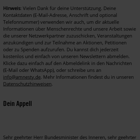
Hinweis
: Vielen Dank für deine Unterstützung. Deine
Kontaktdaten (E-Mail-Adresse, Anschrift und optional
Telefonnummer) verwenden wir auch, um dir aktuelle
Informationen über Menschenrechte und unsere Arbeit sowie
die unserer Netzwerkpartner zuzuschicken, Veranstaltungen
anzukündigen und zur Teilnahme an Aktionen, Petitionen
oder zu Spenden aufzurufen. Du kannst dich jederzeit
kostenlos und einfach von unseren Newslettern abmelden.
Klicke dazu einfach auf den Abmeldelink in den Nachrichten
(E-Mail oder WhatsApp), oder schreibe uns an
info@amnesty.de
. Mehr Informationen findest du in unseren
Datenschutzhinweisen
.
Dein Appell
Sehr geehrter Herr Bundesminister des Inneren, sehr geehrter