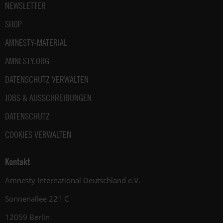
NEWSLETTER
SHOP
AMNESTY-MATERIAL
AMNESTY.ORG
DATENSCHUTZ VERWALTEN
JOBS & AUSSCHREIBUNGEN
DATENSCHUTZ
COOKIES VERWALTEN
Kontakt
Amnesty International Deutschland e.V.
Sonnenallee 221 C
12059 Berlin