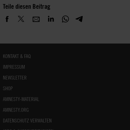
Teile diesen Beitrag
Fußbereich
KONTAKT & FAQ
IMPRESSUM
NEWSLETTER
SHOP
AMNESTY-MATERIAL
AMNESTY.ORG
DATENSCHUTZ VERWALTEN