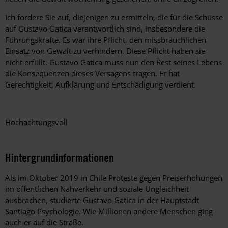
Ich fordere Sie auf, diejenigen zu ermitteln, die für die Schüsse
auf Gustavo Gatica verantwortlich sind, insbesondere die
Führungskräfte. Es war ihre Pflicht, den missbräuchlichen
Einsatz von Gewalt zu verhindern. Diese Pflicht haben sie
nicht erfüllt. Gustavo Gatica muss nun den Rest seines Lebens
die Konsequenzen dieses Versagens tragen. Er hat
Gerechtigkeit, Aufklärung und Entschädigung verdient.
Hochachtungsvoll
Hintergrundinformationen
Als im Oktober 2019 in Chile Proteste gegen Preiserhöhungen
im öffentlichen Nahverkehr und soziale Ungleichheit
ausbrachen, studierte Gustavo Gatica in der Hauptstadt
Santiago Psychologie. Wie Millionen andere Menschen ging
auch er auf die Straße.