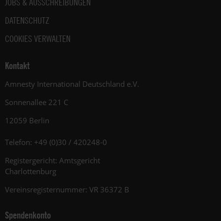
JOBS & AUSSCHREIBUNGEN
DATENSCHUTZ
COOKIES VERWALTEN
Kontakt
Amnesty International Deutschland e.V.
Sonnenallee 221 C
12059 Berlin
Telefon: +49 (0)30 / 420248-0
Registergericht: Amtsgericht
Charlottenburg
Vereinsregisternummer: VR 36372 B
Spendenkonto