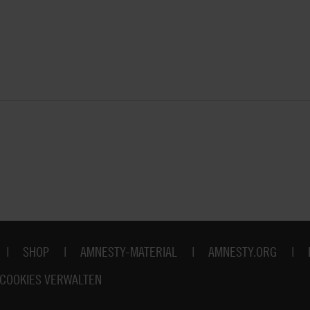
SHOP
AMNESTY-MATERIAL
AMNESTY.ORG
COOKIES VERWALTEN