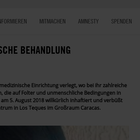
NFORMIEREN
MITMACHEN
AMNESTY
SPENDEN
ISCHE BEHANDLUNG
medizinische Einrichtung verlegt, wo bei ihr zahlreiche
, die auf Folter und unmenschliche Bedingungen in
am 5. August 2018 willkürlich inhaftiert und verbüßt
trum in Los Teques im Großraum Caracas.