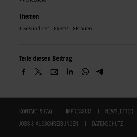
Themen
Gesundheit
Justiz
Frauen
Teile diesen Beitrag
Fußbereich
KONTAKT & FAQ
IMPRESSUM
NEWSLETTER
JOBS & AUSSCHREIBUNGEN
DATENSCHUTZ