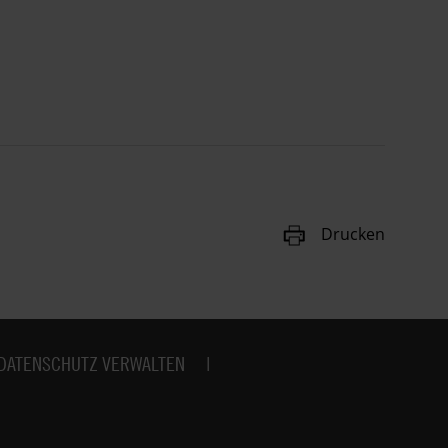
Drucken
DATENSCHUTZ VERWALTEN