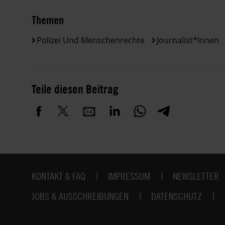
Themen
Polizei Und Menschenrechte
Journalist*innen
Teile diesen Beitrag
Fußbereich
KONTAKT & FAQ
IMPRESSUM
NEWSLETTER
JOBS & AUSSCHREIBUNGEN
DATENSCHUTZ