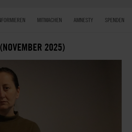
NFORMIEREN
MITMACHEN
AMNESTY
SPENDEN
 (NOVEMBER 2025)