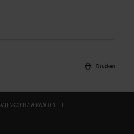
Drucken
DATENSCHUTZ VERWALTEN