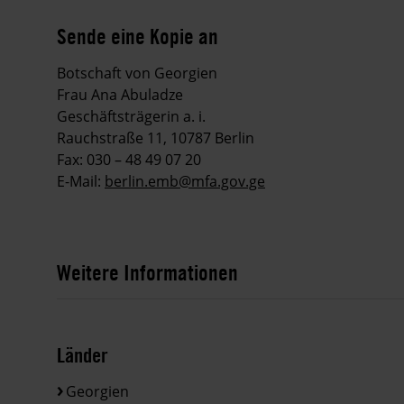
Sende eine Kopie an
Botschaft von Georgien
Frau Ana Abuladze
Geschäftsträgerin a. i.
Rauchstraße 11, 10787 Berlin
Fax: 030 – 48 49 07 20
E-Mail:
berlin.emb@mfa.gov.ge
Weitere Informationen
Länder
Georgien