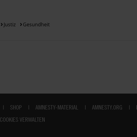
Justiz
Gesundheit
SHOP
AMNESTY-MATERIAL
AMNESTY.ORG
COOKIES VERWALTEN