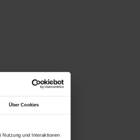
Über Cookies
i Nutzung und Interaktionen