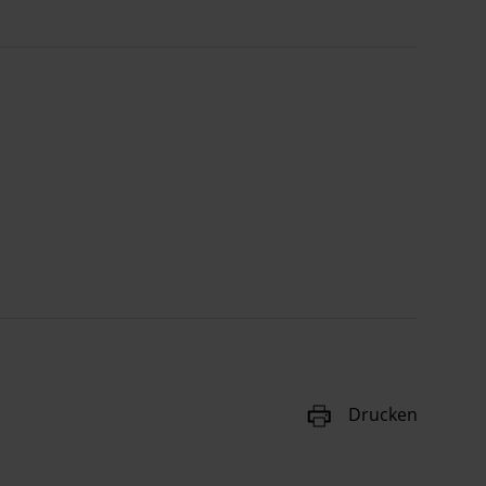
Drucken