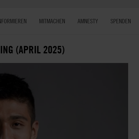
NFORMIEREN
MITMACHEN
AMNESTY
SPENDEN
NG (APRIL 2025)