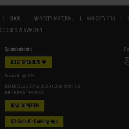
SHOP
AMNESTY-MATERIAL
AMNESTY.ORG
COOKIES VERWALTEN
Spendenkonto
Fo
JETZT SPENDEN!
SozialBank AG
IBAN: DE23 3702 0500 0008 0901 00
BIC: BFSWDE33XXX
IBAN KOPIEREN
QR-Code für Banking-App