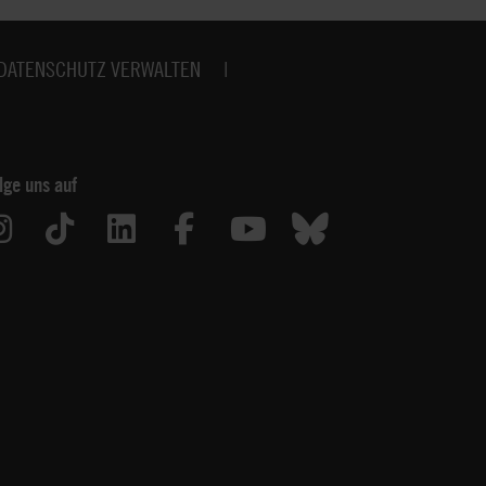
DATENSCHUTZ VERWALTEN
lge uns auf