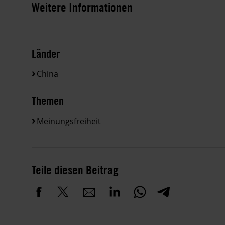
Weitere Informationen
Länder
China
Themen
Meinungsfreiheit
Teile diesen Beitrag