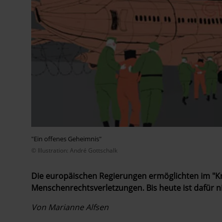
"Ein offenes Geheimnis"
© Illustration: André Gottschalk
Die europäischen Regierungen ermöglichten im "Kr
Menschenrechtsverletzungen. Bis heute ist dafür
Von Marianne Alfsen