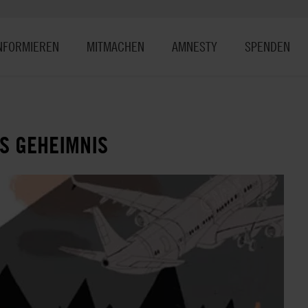
NFORMIEREN
MITMACHEN
AMNESTY
SPENDEN
S GEHEIMNIS