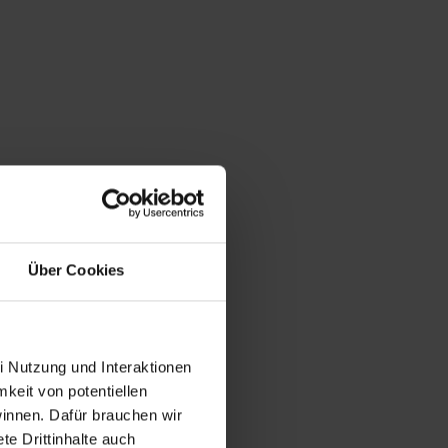
Über Cookies
i Nutzung und Interaktionen
mkeit von potentiellen
winnen. Dafür brauchen wir
e Drittinhalte auch