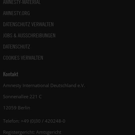
AMNESTY-MATERIAL
AMNESTY.ORG
DATENSCHUTZ VERWALTEN
JOBS & AUSSCHREIBUNGEN
DATENSCHUTZ
COOKIES VERWALTEN
Kontakt
Amnesty International Deutschland e.V.
Sonnenallee 221 C
12059 Berlin
Telefon: +49 (0)30 / 420248-0
Registergericht: Amtsgericht