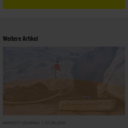
Weitere Artikel
AMNESTY JOURNAL
07.08.2026