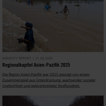
AMNESTY REPORT
21.04.2026
Regionalkapitel Asien-Pazifik 2025
Die Region Asien-Pazifik war 2025 geprägt von einem
Zusammenspiel aus Unterdrückung, wachsender sozialer
Ungleichheit und weitverbreiteter Straflosigkeit.