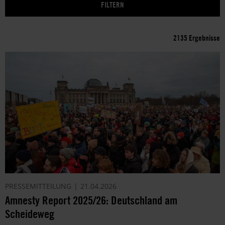
2135 Ergebnisse
PRESSEMITTEILUNG
21.04.2026
Amnesty Report 2025/26: Deutschland am
Scheideweg