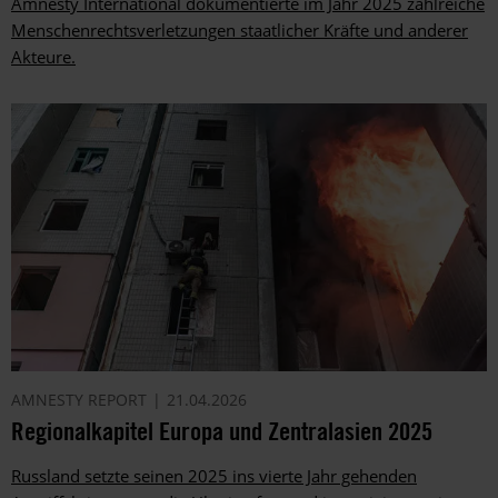
Amnesty International dokumentierte im Jahr 2025 zahlreiche
Menschenrechtsverletzungen staatlicher Kräfte und anderer
Akteure.
AMNESTY REPORT
21.04.2026
Regionalkapitel Europa und Zentralasien 2025
Russland setzte seinen 2025 ins vierte Jahr gehenden