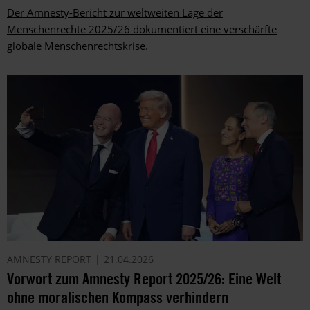
Der Amnesty-Bericht zur weltweiten Lage der
Menschenrechte 2025/26 dokumentiert eine verschärfte
globale Menschenrechtskrise.
AMNESTY REPORT
21.04.2026
Vorwort zum Amnesty Report 2025/26: Eine Welt
ohne moralischen Kompass verhindern