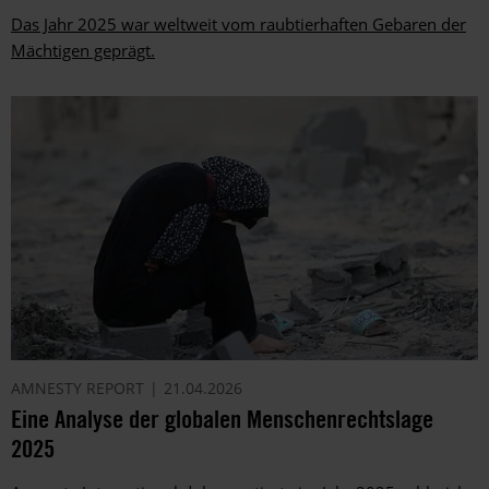
Das Jahr 2025 war weltweit vom raubtierhaften Gebaren der
Mächtigen geprägt.
AMNESTY REPORT
21.04.2026
Eine Analyse der globalen Menschenrechtslage
2025