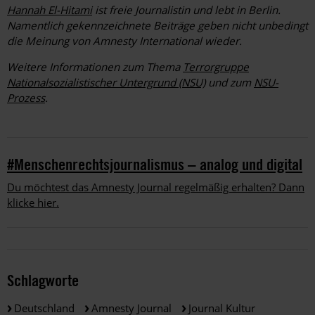
Hannah El-Hitami
ist freie Journalistin und lebt in Berlin.
Namentlich gekennzeichnete Beiträge geben nicht unbedingt
die Meinung von Amnesty International wieder.
Weitere Informationen zum Thema
Terrorgruppe
Nationalsozialistischer Untergrund (NSU)
und zum
NSU-
Prozess
.
#Menschenrechtsjournalismus – analog und digital
Du möchtest das Amnesty Journal regelmäßig erhalten? Dann
klicke hier.
Schlagworte
Deutschland
Amnesty Journal
Journal Kultur