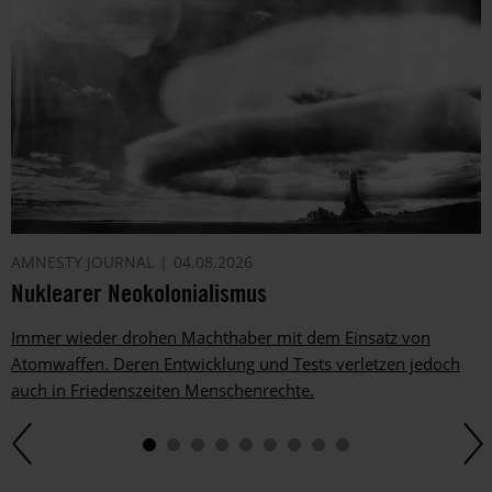
AMNESTY JOURNAL
04.08.2026
Nuklearer Neokolonialismus
Immer wieder drohen Machthaber mit dem Einsatz von
Atomwaffen. Deren Entwicklung und Tests verletzen jedoch
auch in Friedenszeiten Menschenrechte.