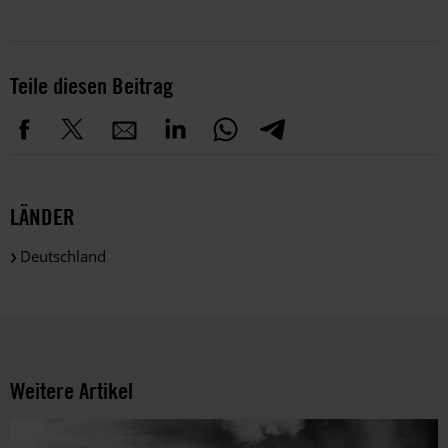
Teile diesen Beitrag
LÄNDER
Deutschland
Weitere Artikel