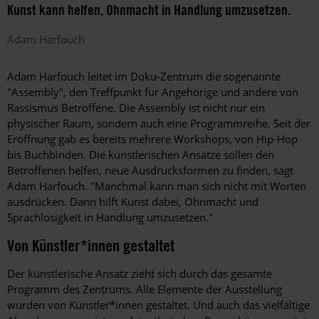
Kunst kann helfen, Ohnmacht in Handlung umzusetzen.
Adam
Harfouch
Adam Harfouch leitet im Doku-Zentrum die sogenannte
"Assembly", den Treffpunkt für Angehörige und andere von
Rassismus Betroffene. Die Assembly ist nicht nur ein
physischer Raum, sondern auch eine Programmreihe. Seit der
Eröffnung gab es bereits mehrere Workshops, von Hip-Hop
bis Buchbinden. Die künstlerischen Ansätze sollen den
Betroffenen helfen, neue Ausdrucksformen zu finden, sagt
Adam Harfouch. "Manchmal kann man sich nicht mit Worten
ausdrücken. Dann hilft Kunst dabei, Ohnmacht und
Sprachlosigkeit in Handlung umzusetzen."
Von Künstler*innen gestaltet
Der künstlerische Ansatz zieht sich durch das gesamte
Programm des Zentrums. Alle Elemente der Ausstellung
wurden von Künstler*innen gestaltet. Und auch das vielfältige