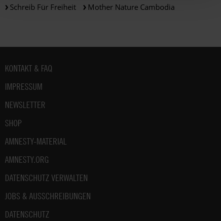
Schreib Für Freiheit
Mother Nature Cambodia
Fußbereich
KONTAKT & FAQ
IMPRESSUM
NEWSLETTER
SHOP
AMNESTY-MATERIAL
AMNESTY.ORG
DATENSCHUTZ VERWALTEN
JOBS & AUSSCHREIBUNGEN
DATENSCHUTZ