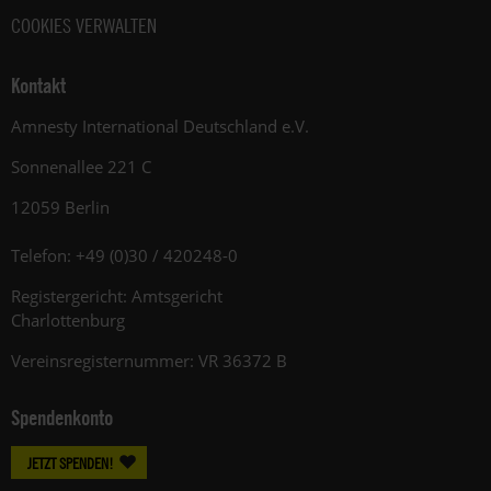
COOKIES VERWALTEN
Kontakt
Amnesty International Deutschland e.V.
Sonnenallee 221 C
12059 Berlin
Telefon: +49 (0)30 / 420248-0
Registergericht: Amtsgericht
Charlottenburg
Vereinsregisternummer: VR 36372 B
Spendenkonto
JETZT SPENDEN!