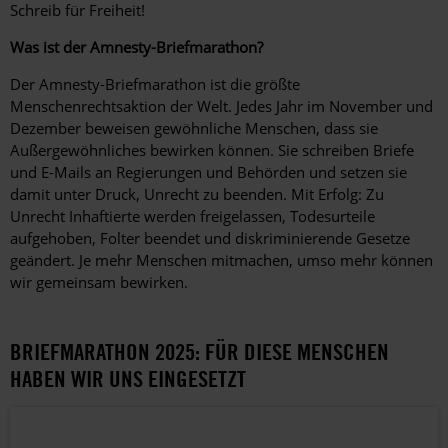
Schreib für Freiheit!
Was ist der Amnesty-Briefmarathon?
Der Amnesty-Briefmarathon ist die größte
Menschenrechtsaktion der Welt. Jedes Jahr im November und
Dezember beweisen gewöhnliche Menschen, dass sie
Außergewöhnliches bewirken können. Sie schreiben Briefe
und E-Mails an Regierungen und Behörden und setzen sie
damit unter Druck, Unrecht zu beenden. Mit Erfolg: Zu
Unrecht Inhaftierte werden freigelassen, Todesurteile
aufgehoben, Folter beendet und diskriminierende Gesetze
geändert. Je mehr Menschen mitmachen, umso mehr können
wir gemeinsam bewirken.
BRIEFMARATHON 2025: FÜR DIESE MENSCHEN
HABEN WIR UNS EINGESETZT