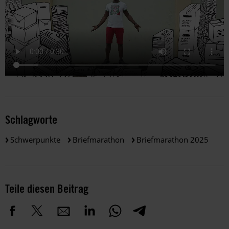
Schlagworte
Schwerpunkte
Briefmarathon
Briefmarathon 2025
Teile diesen Beitrag