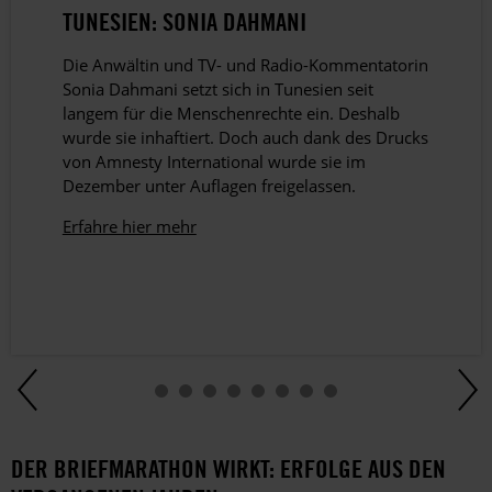
TUNESIEN: SONIA DAHMANI
Die Anwältin und TV- und Radio-Kommentatorin
Sonia Dahmani setzt sich in Tunesien seit
langem für die Menschenrechte ein. Deshalb
wurde sie inhaftiert. Doch auch dank des Drucks
von Amnesty International wurde sie im
Dezember unter Auflagen freigelassen.
Erfahre hier mehr
DER BRIEFMARATHON WIRKT: ERFOLGE AUS DEN