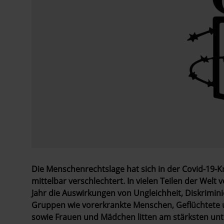
Die Menschenrechtslage hat sich in der Covid-19-K
mittelbar verschlechtert. In vielen Teilen der Welt
Jahr die Auswirkungen von Ungleichheit, Diskrimi
Gruppen wie vorerkrankte Menschen, Geflüchtete 
sowie Frauen und Mädchen litten am stärksten unt