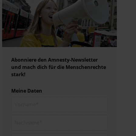
Abonniere den Amnesty-Newsletter
und mach dich für die Menschenrechte
stark!
Meine Daten
Vorname*
Nachname*