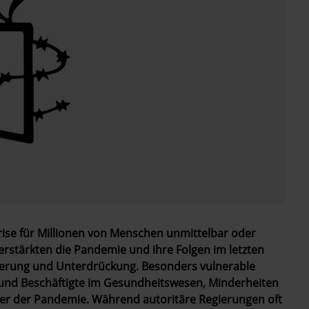
rise für Millionen von Menschen unmittelbar oder
 verstärkten die Pandemie und ihre Folgen im letzten
nierung und Unterdrückung. Besonders vulnerable
und Beschäftigte im Gesundheitswesen, Minderheiten
er der Pandemie. Während autoritäre Regierungen oft