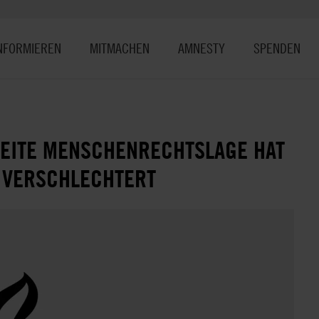
NFORMIEREN
MITMACHEN
AMNESTY
SPENDEN
WEITE MENSCHENRECHTSLAGE HAT
V VERSCHLECHTERT