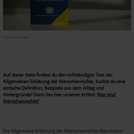
© Jarek Godlewski
Auf dieser Seite findest du den vollständigen Text der
Allgemeinen Erklärung der Menschenrechte. Suchst du eine
einfache Definition, Beispiele aus dem Alltag und
Hintergründe? Dann lies hier unseren Artikel:
Was sind
Menschenrechte?
Die Allgemeine Erklärung der Menschenrechte (Resolution