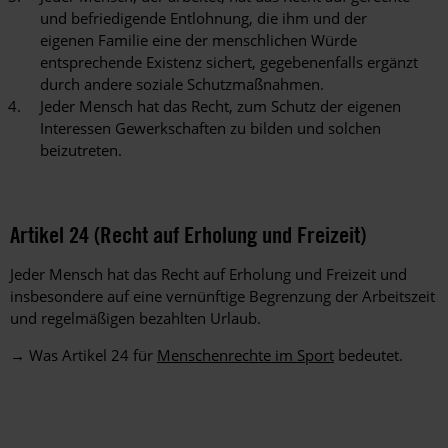
und befriedigende Entlohnung, die ihm und der
eigenen Familie eine der menschlichen Würde
entsprechende Existenz sichert, gegebenenfalls ergänzt
durch andere soziale Schutzmaßnahmen.
Jeder Mensch hat das Recht, zum Schutz der eigenen
Interessen Gewerkschaften zu bilden und solchen
beizutreten.
Artikel 24 (Recht auf Erholung und Freizeit)
Jeder Mensch hat das Recht auf Erholung und Freizeit und
insbesondere auf eine vernünftige Begrenzung der Arbeitszeit
und regelmäßigen bezahlten Urlaub.
→ Was Artikel 24 für
Menschenrechte im Sport
bedeutet.