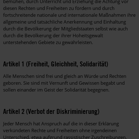
bemühen, durch Unterricht und Erziehung die Achtung vor
diesen Rechten und Freiheiten zu fördern und durch
fortschreitende nationale und internationale Maßnahmen ihre
allgemeine und tatsächliche Anerkennung und Einhaltung
durch die Bevölkerung der Mitgliedstaaten selbst wie auch
durch die Bevölkerung der ihrer Hoheitsgewalt
unterstehenden Gebiete zu gewährleisten.
Artikel 1 (Freiheit, Gleichheit, Solidarität)
Alle Menschen sind frei und gleich an Würde und Rechten
geboren. Sie sind mit Vernunft und Gewissen begabt und
sollen einander im Geist der Solidarität begegnen.
Artikel 2 (Verbot der Diskriminierung)
Jeder Mensch hat Anspruch auf die in dieser Erklärung
verkündeten Rechte und Freiheiten ohne irgendeinen
Unterschied, etwa aufgrund rassistischer Zuschreibungen,