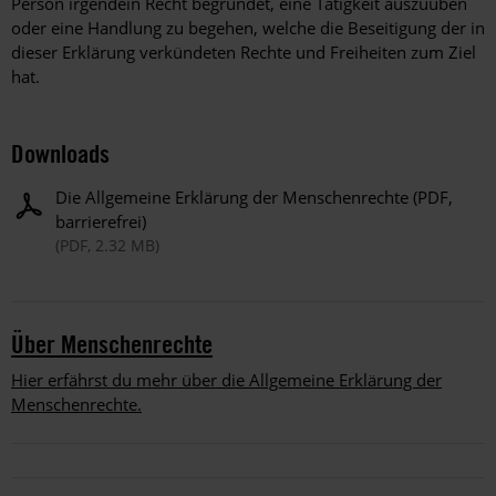
Person irgendein Recht begründet, eine Tätigkeit auszuüben
oder eine Handlung zu begehen, welche die Beseitigung der in
dieser Erklärung verkündeten Rechte und Freiheiten zum Ziel
hat.
Downloads
Die Allgemeine Erklärung der Menschenrechte (PDF,
barrierefrei)
(PDF, 2.32 MB)
Über Menschenrechte
Hier erfährst du mehr über die Allgemeine Erklärung der
Menschenrechte.