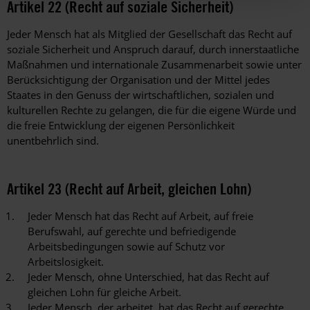
Artikel 22 (Recht auf soziale Sicherheit)
Jeder Mensch hat als Mitglied der Gesellschaft das Recht auf
soziale Sicherheit und Anspruch darauf, durch innerstaatliche
Maßnahmen und internationale Zusammenarbeit sowie unter
Berücksichtigung der Organisation und der Mittel jedes
Staates in den Genuss der wirtschaftlichen, sozialen und
kulturellen Rechte zu gelangen, die für die eigene Würde und
die freie Entwicklung der eigenen Persönlichkeit
unentbehrlich sind.
Artikel 23 (Recht auf Arbeit, gleichen Lohn)
Jeder Mensch hat das Recht auf Arbeit, auf freie
Berufswahl, auf gerechte und befriedigende
Arbeitsbedingungen sowie auf Schutz vor
Arbeitslosigkeit.
Jeder Mensch, ohne Unterschied, hat das Recht auf
gleichen Lohn für gleiche Arbeit.
Jeder Mensch, der arbeitet, hat das Recht auf gerechte