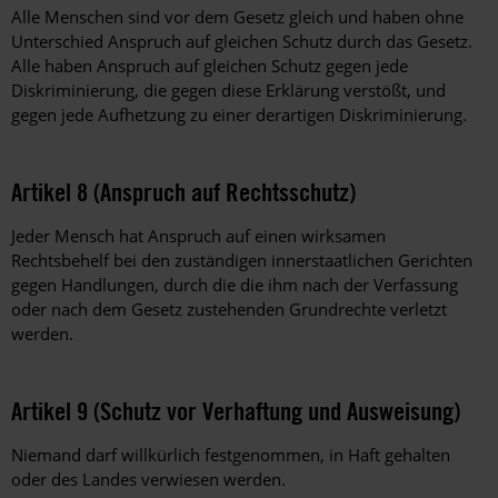
Alle Menschen sind vor dem Gesetz gleich und haben ohne
Unterschied Anspruch auf gleichen Schutz durch das Gesetz.
Alle haben Anspruch auf gleichen Schutz gegen jede
Diskriminierung, die gegen diese Erklärung verstößt, und
gegen jede Aufhetzung zu einer derartigen Diskriminierung.
Artikel 8 (Anspruch auf Rechtsschutz)
Jeder Mensch hat Anspruch auf einen wirksamen
Rechtsbehelf bei den zuständigen innerstaatlichen Gerichten
gegen Handlungen, durch die die ihm nach der Verfassung
oder nach dem Gesetz zustehenden Grundrechte verletzt
werden.
Artikel 9 (Schutz vor Verhaftung und Ausweisung)
Niemand darf willkürlich festgenommen, in Haft gehalten
oder des Landes verwiesen werden.