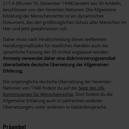
217 A (III) vom 10. Dezember 1948) besteht aus 30 Artikeln,
beschlossen von den Vereinten Nationen. Die Allgemeine
Erklärung der Menschenrechte ist ein dynamisches
Dokument, das den größtmöglichen Schutz aller Menschen im
Hier und Jetzt gewährleisten soll.
Daher muss nach Verabschiedung dieses weltweiten
Handlungsmaßstabs für staatliches Handeln auch die
sprachliche Fassung der 30 Artikel angepasst werden.
Amnesty verwendet daher eine diskriminierungssensibel
überarbeitete deutsche Übersetzung der Allgemeinen
Erklärung.
Die ursprüngliche deutsche Übersetzung der Vereinten
Nationen von 1948 findest du auf der
Seite des UN-
Kommissariats für Menschenrechte
. Dort findest du die
Allgemeine Erklärung auch in zahlreichen anderen
Übersetzungen, unter anderem in Gebärdensprache.
Präambel