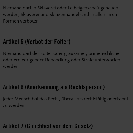
Niemand darf in Sklaverei oder Leibeigenschaft gehalten
werden; Sklaverei und Sklavenhandel sind in allen ihren
Formen verboten.
Artikel 5 (Verbot der Folter)
Niemand darf der Folter oder grausamer, unmenschlicher
oder erniedrigender Behandlung oder Strafe unterworfen
werden.
Artikel 6 (Anerkennung als Rechtsperson)
Jeder Mensch hat das Recht, überall als rechtsfähig anerkannt
zu werden.
Artikel 7 (Gleichheit vor dem Gesetz)