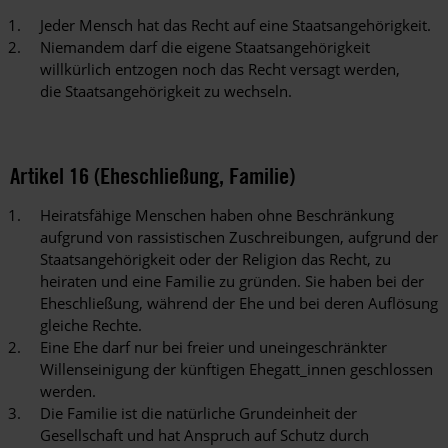
Jeder Mensch hat das Recht auf eine Staatsangehörigkeit.
Niemandem darf die eigene Staatsangehörigkeit
willkürlich entzogen noch das Recht versagt werden,
die Staatsangehörigkeit zu wechseln.
Artikel 16 (Eheschließung, Familie)
Heiratsfähige Menschen haben ohne Beschränkung
aufgrund von rassistischen Zuschreibungen, aufgrund der
Staatsangehörigkeit oder der Religion das Recht, zu
heiraten und eine Familie zu gründen. Sie haben bei der
Eheschließung, während der Ehe und bei deren Auflösung
gleiche Rechte.
Eine Ehe darf nur bei freier und uneingeschränkter
Willenseinigung der künftigen Ehegatt_innen geschlossen
werden.
Die Familie ist die natürliche Grundeinheit der
Gesellschaft und hat Anspruch auf Schutz durch