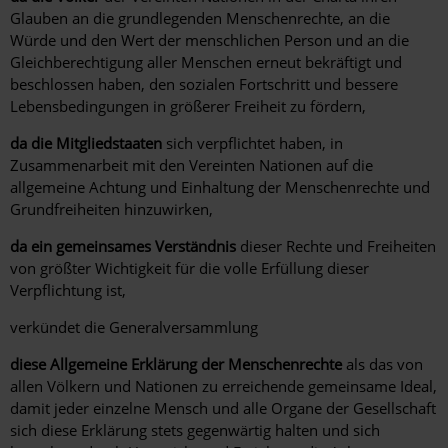
Glauben an die grundlegenden Menschenrechte, an die
Würde und den Wert der menschlichen Person und an die
Gleichberechtigung aller Menschen erneut bekräftigt und
beschlossen haben, den sozialen Fortschritt und bessere
Lebensbedingungen in größerer Freiheit zu fördern,
da die Mitgliedstaaten
sich verpflichtet haben, in
Zusammenarbeit mit den Vereinten Nationen auf die
allgemeine Achtung und Einhaltung der Menschenrechte und
Grundfreiheiten hinzuwirken,
da ein gemeinsames Verständnis
dieser Rechte und Freiheiten
von größter Wichtigkeit für die volle Erfüllung dieser
Verpflichtung ist,
verkündet die Generalversammlung
diese Allgemeine Erklärung der Menschenrechte
als das von
allen Völkern und Nationen zu erreichende gemeinsame Ideal,
damit jeder einzelne Mensch und alle Organe der Gesellschaft
sich diese Erklärung stets gegenwärtig halten und sich