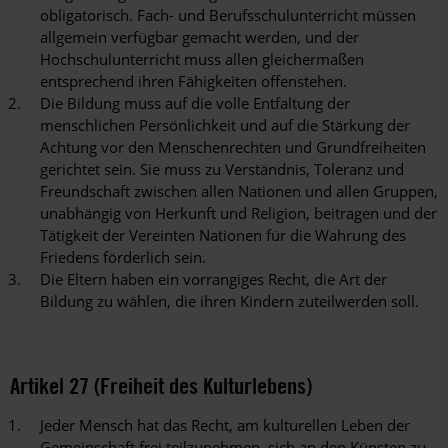
obligatorisch. Fach- und Berufsschulunterricht müssen
allgemein verfügbar gemacht werden, und der
Hochschulunterricht muss allen gleichermaßen
entsprechend ihren Fähigkeiten offenstehen.
Die Bildung muss auf die volle Entfaltung der
menschlichen Persönlichkeit und auf die Stärkung der
Achtung vor den Menschenrechten und Grundfreiheiten
gerichtet sein. Sie muss zu Verständnis, Toleranz und
Freundschaft zwischen allen Nationen und allen Gruppen,
unabhängig von Herkunft und Religion, beitragen und der
Tätigkeit der Vereinten Nationen für die Wahrung des
Friedens förderlich sein.
Die Eltern haben ein vorrangiges Recht, die Art der
Bildung zu wählen, die ihren Kindern zuteilwerden soll.
Artikel 27 (Freiheit des Kulturlebens)
Jeder Mensch hat das Recht, am kulturellen Leben der
Gemeinschaft frei teilzunehmen, sich an den Künsten zu