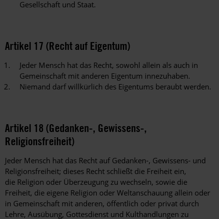
Gesellschaft und Staat.
Artikel 17 (Recht auf Eigentum)
Jeder Mensch hat das Recht, sowohl allein als auch in
Gemeinschaft mit anderen Eigentum innezuhaben.
Niemand darf willkürlich des Eigentums beraubt werden.
Artikel 18 (Gedanken-, Gewissens-,
Religionsfreiheit)
Jeder Mensch hat das Recht auf Gedanken-, Gewissens- und
Religionsfreiheit; dieses Recht schließt die Freiheit ein,
die Religion oder Überzeugung zu wechseln, sowie die
Freiheit, die eigene Religion oder Weltanschauung allein oder
in Gemeinschaft mit anderen, öffentlich oder privat durch
Lehre, Ausübung, Gottesdienst und Kulthandlungen zu