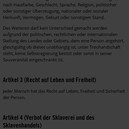
nach Hautfarbe, Geschlecht, Sprache, Religion
,
politischer
oder sonstiger Überzeugung, nationaler oder sozialer
Herkunft, Vermögen, Geburt oder sonstigem Stand.
Des Weiteren darf kein Unterschied gemacht werden
aufgrund der politischen, rechtlichen oder internationalen
Stellung des Landes oder Gebiets, dem eine Person angehört,
gleichgültig ob dieses unabhängig ist, unter Treuhandschaft
steht, keine Selbstregierung besitzt oder sonst in seiner
Souveränität eingeschränkt ist.
Artikel 3 (Recht auf Leben und Freiheit)
Jeder Mensch hat das Recht auf Leben, Freiheit und Sicherheit
der Person.
Artikel 4 (Verbot der Sklaverei und des
Sklavenhandels)