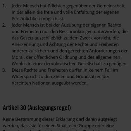
Jeder Mensch hat Pflichten gegenüber der Gemeinschaft,
in der allein die freie und volle Entfaltung der eigenen
Persönlichkeit möglich ist.
Jeder Mensch ist bei der Ausübung der eigenen Rechte
und Freiheiten nur den Beschränkungen unterworfen, die
das Gesetz ausschließlich zu dem Zweck vorsieht, die
Anerkennung und Achtung der Rechte und Freiheiten
anderer zu sichern und den gerechten Anforderungen der
Moral, der öffentlichen Ordnung und des allgemeinen
Wohles in einer demokratischen Gesellschaft zu genügen.
Diese Rechte und Freiheiten dürfen in keinem Fall im
Widerspruch zu den Zielen und Grundsätzen der
Vereinten Nationen ausgeübt werden.
Artikel 30 (Auslegungsregel)
Keine Bestimmung dieser Erklärung darf dahin ausgelegt
werden, dass sie für einen Staat, eine Gruppe oder eine