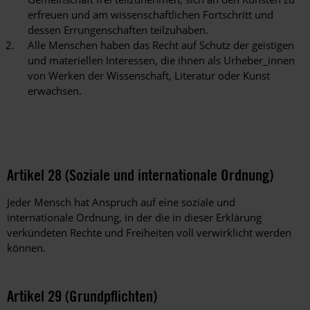
erfreuen und am wissenschaftlichen Fortschritt und
dessen Errungenschaften teilzuhaben.
Alle Menschen haben das Recht auf Schutz der geistigen
und materiellen Interessen, die ihnen als Urheber_innen
von Werken der Wissenschaft, Literatur oder Kunst
erwachsen.
Artikel 28 (Soziale und internationale Ordnung)
Jeder Mensch hat Anspruch auf eine soziale und
internationale Ordnung, in der die in dieser Erklärung
verkündeten Rechte und Freiheiten voll verwirklicht werden
können.
Artikel 29 (Grundpflichten)