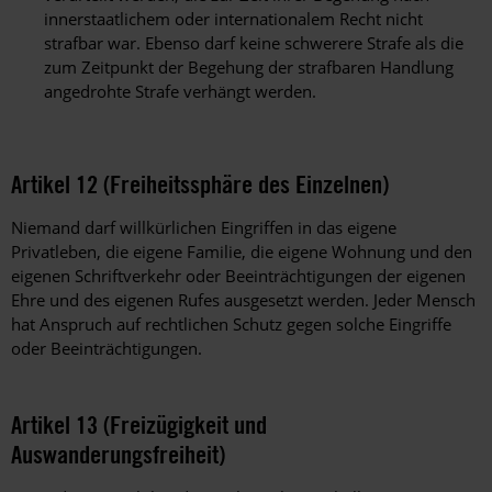
innerstaatlichem oder internationalem Recht nicht
strafbar war. Ebenso darf keine schwerere Strafe als die
zum Zeitpunkt der Begehung der strafbaren Handlung
angedrohte Strafe verhängt werden.
Artikel 12 (Freiheitssphäre des Einzelnen)
Niemand darf willkürlichen Eingriffen in das eigene
Privatleben, die eigene Familie, die eigene Wohnung und den
eigenen Schriftverkehr oder Beeinträchtigungen der eigenen
Ehre und des eigenen Rufes ausgesetzt werden. Jeder Mensch
hat Anspruch auf rechtlichen Schutz gegen solche Eingriffe
oder Beeinträchtigungen.
Artikel 13 (Freizügigkeit und
Auswanderungsfreiheit)