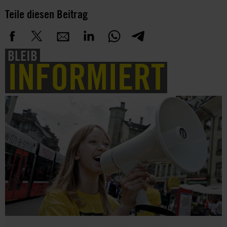
Teile diesen Beitrag
BLEIB
INFORMIERT