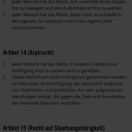
Jeder Mensch hat das Recht, sich innerhalb eines Staates
frei zu bewegen und den Aufenthaltsort frei zu wählen.
Jeder Mensch hat das Recht, jedes Land, einschließlich
des eigenen, zu verlassen und in das eigene Land
zurückzukehren.
Artikel 14 (Asylrecht)
Jeder Mensch hat das Recht, in anderen Ländern vor
Verfolgung Asyl zu suchen und zu genießen.
Dieses Recht kann nicht in Anspruch genommen werden
im Falle einer Strafverfolgung, die tatsächlich aufgrund
von Verbrechen nichtpolitischer Art oder aufgrund von
Handlungen erfolgt, die gegen die Ziele und Grundsätze
der Vereinten Nationen verstoßen.
Artikel 15 (Recht auf Staatsangehörigkeit)