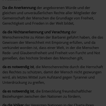
Da die Anerkennung
der angeborenen Würde und der
gleichen und unveräußerlichen Rechte aller Mitglieder der
Gemeinschaft der Menschen die Grundlage von Freiheit,
Gerechtigkeit und Frieden in der Welt bildet,
da die Nichtanerkennung und Verachtung
der
Menschenrechte zu Akten der Barbarei geführt haben, die das
Gewissen der Menschheit mit Empörung erfüllen, und da
verkündet worden ist, dass einer Welt, in der die Menschen
Rede- und Glaubensfreiheit und Freiheit von Furcht und Not
genießen, das höchste Streben des Menschen gilt,
da es notwendig ist
, die Menschenrechte durch die Herrschaft
des Rechtes zu schützen, damit der Mensch nicht gezwungen
wird, als letztes Mittel zum Aufstand gegen Tyrannei und
Unterdrückung zu greifen,
da es notwendig ist
, die Entwicklung freundschaftlicher
Beziehungen zwischen den Nationen zu fördern,
da die Völker
der Vereinten Nationen in der Charta ihren