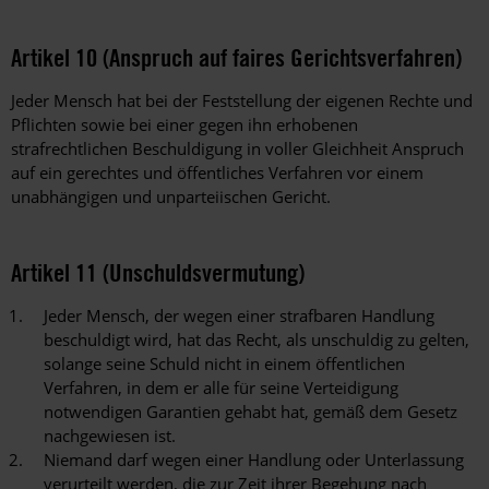
Artikel 10 (Anspruch auf faires Gerichtsverfahren)
Jeder Mensch hat bei der Feststellung der eigenen Rechte und
Pflichten sowie bei einer gegen ihn erhobenen
strafrechtlichen Beschuldigung in voller Gleichheit Anspruch
auf ein gerechtes und öffentliches Verfahren vor einem
unabhängigen und unparteiischen Gericht.
Artikel 11 (Unschuldsvermutung)
Jeder Mensch, der wegen einer strafbaren Handlung
beschuldigt wird, hat das Recht, als unschuldig zu gelten,
solange seine Schuld nicht in einem öffentlichen
Verfahren, in dem er alle für seine Verteidigung
notwendigen Garantien gehabt hat, gemäß dem Gesetz
nachgewiesen ist.
Niemand darf wegen einer Handlung oder Unterlassung
verurteilt werden, die zur Zeit ihrer Begehung nach