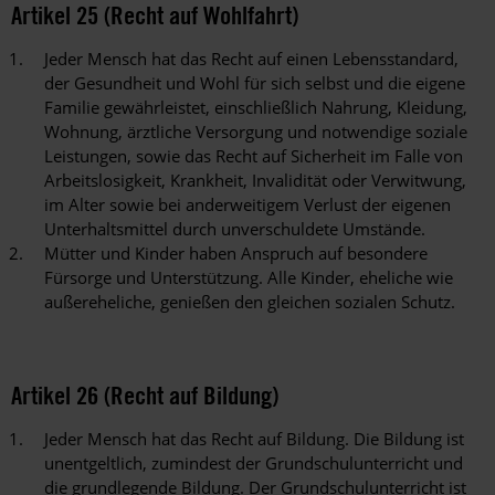
Artikel 25 (Recht auf Wohlfahrt)
Jeder Mensch hat das Recht auf einen Lebensstandard,
der Gesundheit und Wohl für sich selbst und die eigene
Familie gewährleistet, einschließlich Nahrung, Kleidung,
Wohnung, ärztliche Versorgung und notwendige soziale
Leistungen, sowie das Recht auf Sicherheit im Falle von
Arbeitslosigkeit, Krankheit, Invalidität oder Verwitwung,
im Alter sowie bei anderweitigem Verlust der eigenen
Unterhaltsmittel durch unverschuldete Umstände.
Mütter und Kinder haben Anspruch auf besondere
Fürsorge und Unterstützung. Alle Kinder, eheliche wie
außereheliche, genießen den gleichen sozialen Schutz.
Artikel 26 (Recht auf Bildung)
Jeder Mensch hat das Recht auf Bildung. Die Bildung ist
unentgeltlich, zumindest der Grundschulunterricht und
die grundlegende Bildung. Der Grundschulunterricht ist