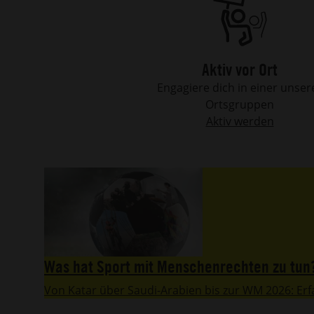
Aktiv vor Ort
Engagiere dich in einer unser
Ortsgruppen
Aktiv werden
Was hat Sport mit Menschenrechten zu tun
Von Katar über Saudi-Arabien bis zur WM 2026: Er