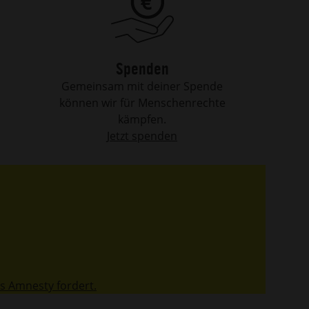
Spenden
Gemeinsam mit deiner Spende
können wir für Menschenrechte
kämpfen.
Jetzt spenden
s Amnesty fordert.