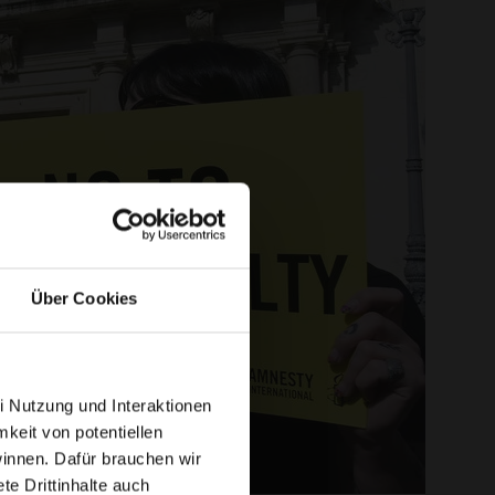
Über Cookies
i Nutzung und Interaktionen
mkeit von potentiellen
winnen. Dafür brauchen wir
e Drittinhalte auch