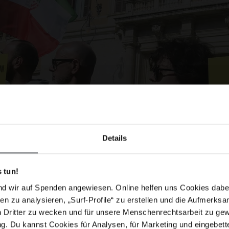
Details
 tun!
nd wir auf Spenden angewiesen. Online helfen uns Cookies dabe
en zu analysieren, „Surf-Profile“ zu erstellen und die Aufmerksa
n Dritter zu wecken und für unsere Menschenrechtsarbeit zu ge
. Du kannst Cookies für Analysen, für Marketing und eingebettet