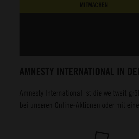
MITMACHEN
AMNESTY INTERNATIONAL IN D
Amnesty International ist die weltweit g
bei unseren Online-Aktionen oder mit ein