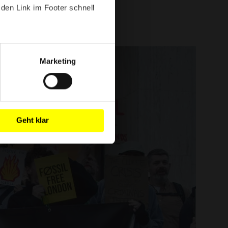
den Link im Footer schnell
Marketing
Geht klar