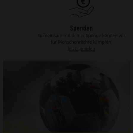
Spenden
Gemeinsam mit deiner Spende können wir
für Menschenrechte kämpfen.
Jetzt spenden