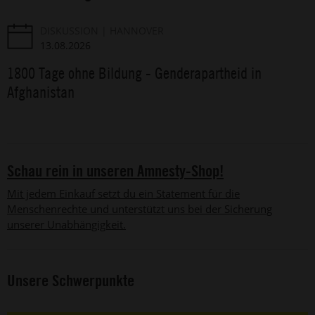
DISKUSSION
HANNOVER
13.08.2026
1800 Tage ohne Bildung - Genderapartheid in
Afghanistan
Schau rein in unseren Amnesty-Shop!
Mit jedem Einkauf setzt du ein Statement für die
Menschenrechte und unterstützt uns bei der Sicherung
unserer Unabhängigkeit.
Unsere Schwerpunkte