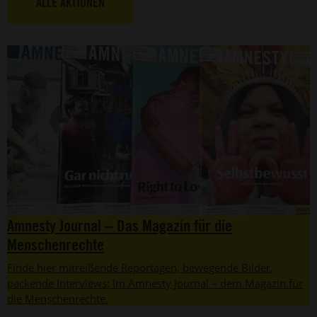
ALLE AKTIONEN
Amnesty Journal – Das Magazin für die
Menschenrechte
Finde hier mitreißende Reportagen, bewegende Bilder,
packende Interviews: Im Amnesty Journal – dem Magazin für
die Menschenrechte.