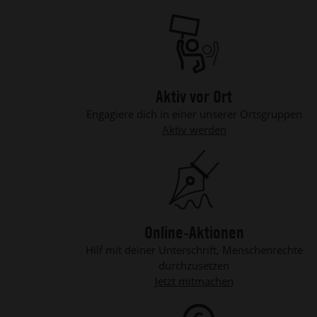
Aktiv vor Ort
Engagiere dich in einer unserer Ortsgruppen
Aktiv werden
Online-Aktionen
Hilf mit deiner Unterschrift, Menschenrechte
durchzusetzen
Jetzt mitmachen