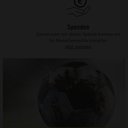
Spenden
Gemeinsam mit deiner Spende können wir
für Menschenrechte kämpfen.
Jetzt spenden