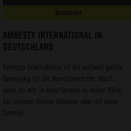
MITMACHEN
AMNESTY INTERNATIONAL IN
DEUTSCHLAND
Amnesty International ist die weltweit größte
Bewegung für die Menschenrechte. Mach
auch du mit: in einer Gruppe in deiner Nähe,
bei unseren Online-Aktionen oder mit einer
Spende!