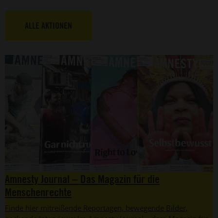
ALLE AKTIONEN
Amnesty Journal – Das Magazin für die
Menschenrechte
Finde hier mitreißende Reportagen, bewegende Bilder,