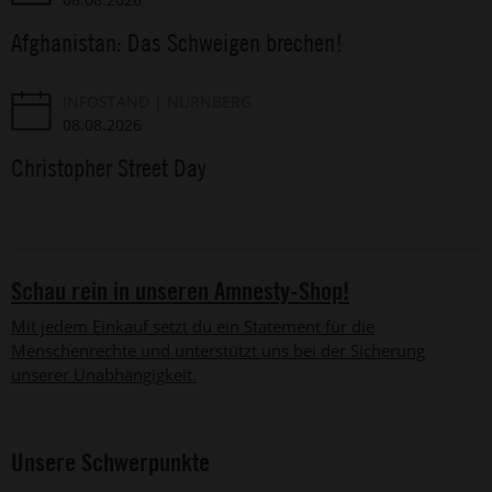
Afghanistan: Das Schweigen brechen!
INFOSTAND
NÜRNBERG
08.08.2026
Christopher Street Day
Schau rein in unseren Amnesty-Shop!
Mit jedem Einkauf setzt du ein Statement für die
Menschenrechte und unterstützt uns bei der Sicherung
unserer Unabhängigkeit.
Unsere Schwerpunkte