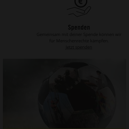
Spenden
Gemeinsam mit deiner Spende können wir
für Menschenrechte kämpfen.
Jetzt spenden