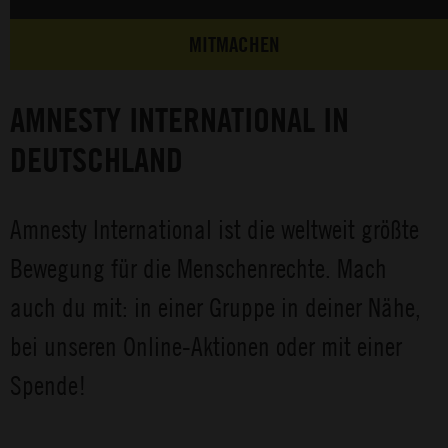
MITMACHEN
AMNESTY INTERNATIONAL IN
DEUTSCHLAND
Amnesty International ist die weltweit größte
Bewegung für die Menschenrechte. Mach
auch du mit: in einer Gruppe in deiner Nähe,
bei unseren Online-Aktionen oder mit einer
Spende!