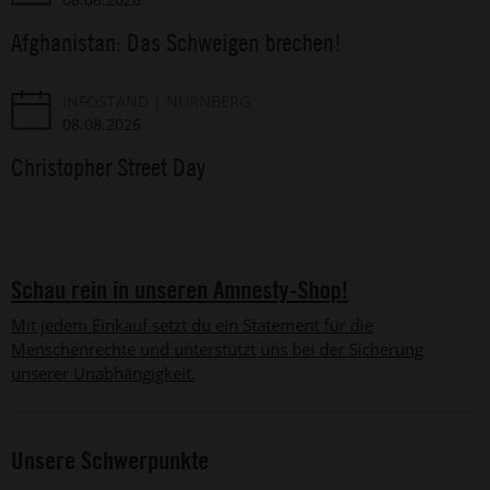
Afghanistan: Das Schweigen brechen!
INFOSTAND
NÜRNBERG
08.08.2026
Christopher Street Day
Schau rein in unseren Amnesty-Shop!
Mit jedem Einkauf setzt du ein Statement für die
Menschenrechte und unterstützt uns bei der Sicherung
unserer Unabhängigkeit.
Unsere Schwerpunkte