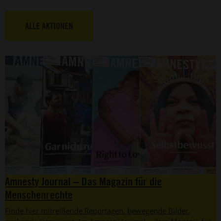
ALLE AKTIONEN
Amnesty Journal – Das Magazin für die
Menschenrechte
Finde hier mitreißende Reportagen, bewegende Bilder,