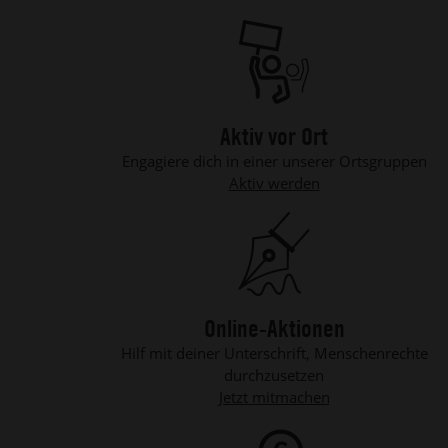
Aktiv vor Ort
Engagiere dich in einer unserer Ortsgruppen
Aktiv werden
Online-Aktionen
Hilf mit deiner Unterschrift, Menschenrechte
durchzusetzen
Jetzt mitmachen