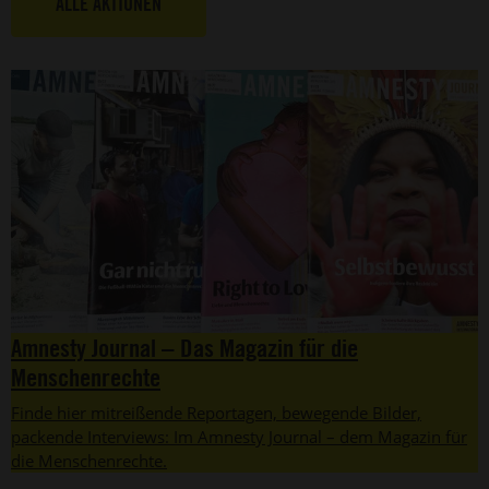
ALLE AKTIONEN
Amnesty Journal – Das Magazin für die
Menschenrechte
Finde hier mitreißende Reportagen, bewegende Bilder,
packende Interviews: Im Amnesty Journal – dem Magazin für
die Menschenrechte.