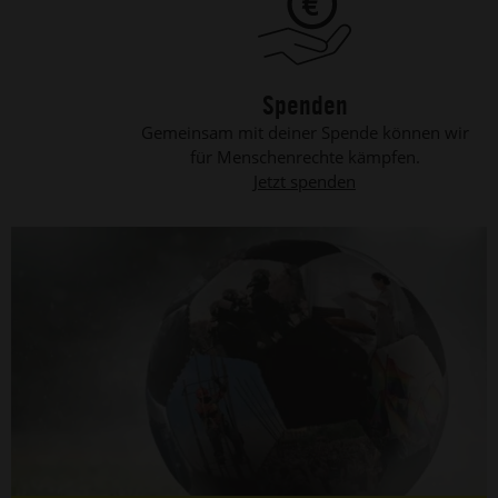
Spenden
Gemeinsam mit deiner Spende können wir
für Menschenrechte kämpfen.
Jetzt spenden