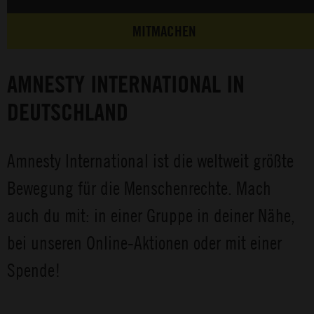
MITMACHEN
AMNESTY INTERNATIONAL IN
DEUTSCHLAND
Amnesty International ist die weltweit größte
Bewegung für die Menschenrechte. Mach
auch du mit: in einer Gruppe in deiner Nähe,
bei unseren Online-Aktionen oder mit einer
Spende!