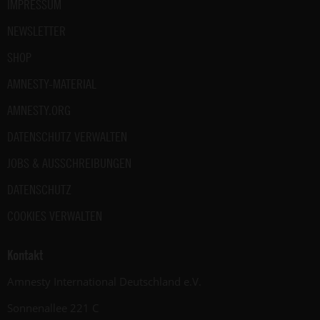
IMPRESSUM
NEWSLETTER
SHOP
AMNESTY-MATERIAL
AMNESTY.ORG
DATENSCHUTZ VERWALTEN
JOBS & AUSSCHREIBUNGEN
DATENSCHUTZ
COOKIES VERWALTEN
Kontakt
Amnesty International Deutschland e.V.
Sonnenallee 221 C