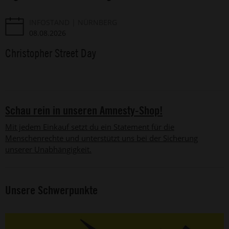
INFOSTAND
NÜRNBERG
08.08.2026
Christopher Street Day
Schau rein in unseren Amnesty-Shop!
Mit jedem Einkauf setzt du ein Statement für die
Menschenrechte und unterstützt uns bei der Sicherung
unserer Unabhängigkeit.
Unsere Schwerpunkte