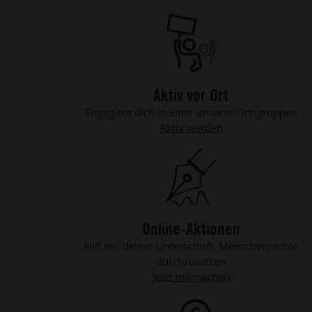
Aktiv vor Ort
Engagiere dich in einer unserer Ortsgruppen
Aktiv werden
Online-Aktionen
Hilf mit deiner Unterschrift, Menschenrechte
durchzusetzen
Jetzt mitmachen