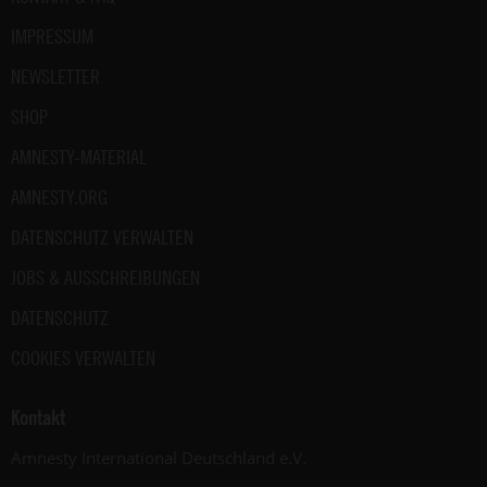
2024)
IMPRESSUM
NEWSLETTER
SHOP
AMNESTY-MATERIAL
AMNESTY.ORG
DATENSCHUTZ VERWALTEN
JOBS & AUSSCHREIBUNGEN
DATENSCHUTZ
COOKIES VERWALTEN
Kontakt
Amnesty International Deutschland e.V.