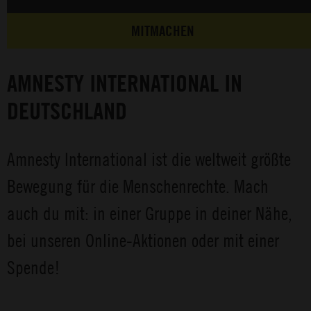
MITMACHEN
AMNESTY INTERNATIONAL IN
DEUTSCHLAND
Amnesty International ist die weltweit größte
Bewegung für die Menschenrechte. Mach
auch du mit: in einer Gruppe in deiner Nähe,
bei unseren Online-Aktionen oder mit einer
Spende!