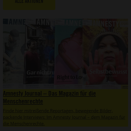
ALLE AKTIONEN
Amnesty Journal – Das Magazin für die
Menschenrechte
Finde hier mitreißende Reportagen, bewegende Bilder,
packende Interviews: Im Amnesty Journal – dem Magazin für
die Menschenrechte.