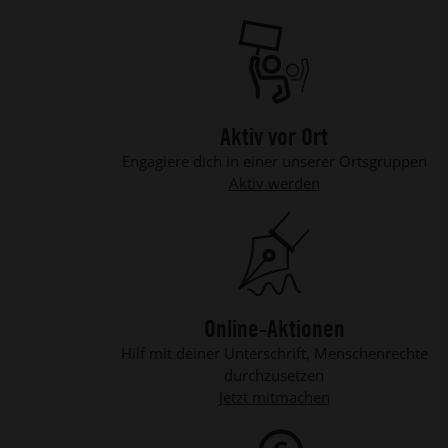
Aktiv vor Ort
Engagiere dich in einer unserer Ortsgruppen
Aktiv werden
Online-Aktionen
Hilf mit deiner Unterschrift, Menschenrechte
durchzusetzen
Jetzt mitmachen