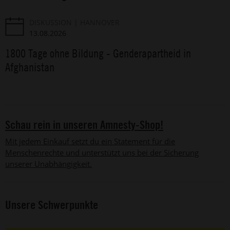
DISKUSSION
HANNOVER
13.08.2026
1800 Tage ohne Bildung - Genderapartheid in
Afghanistan
Schau rein in unseren Amnesty-Shop!
Mit jedem Einkauf setzt du ein Statement für die
Menschenrechte und unterstützt uns bei der Sicherung
unserer Unabhängigkeit.
Unsere Schwerpunkte