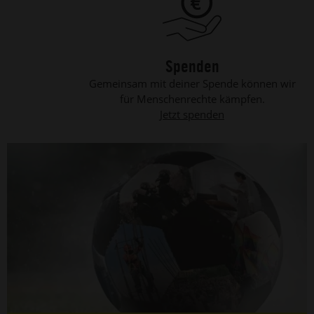
Spenden
Gemeinsam mit deiner Spende können wir
für Menschenrechte kämpfen.
Jetzt spenden