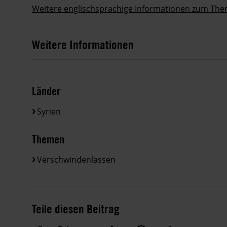
Weitere englischsprachige Informationen zum Them
Weitere Informationen
Länder
Syrien
Themen
Verschwindenlassen
Teile diesen Beitrag