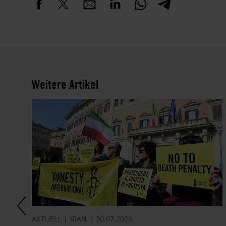
Weitere Artikel
AKTUELL
IRAN
30.07.2026