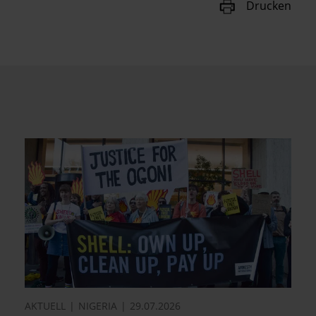
Drucken
AKTUELL
NIGERIA
29.07.2026