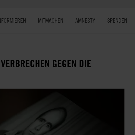
NFORMIEREN
MITMACHEN
AMNESTY
SPENDEN
N VERBRECHEN GEGEN DIE