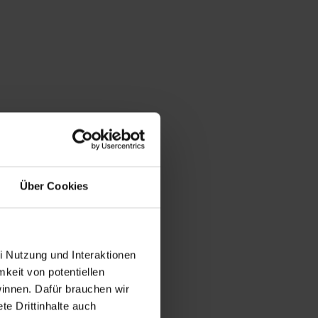
Über Cookies
i Nutzung und Interaktionen
mkeit von potentiellen
winnen. Dafür brauchen wir
e Drittinhalte auch