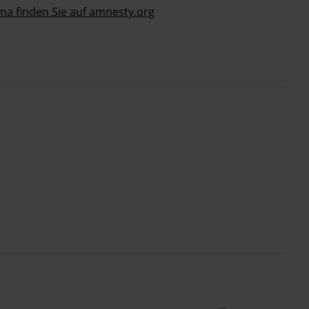
a finden Sie auf amnesty.org